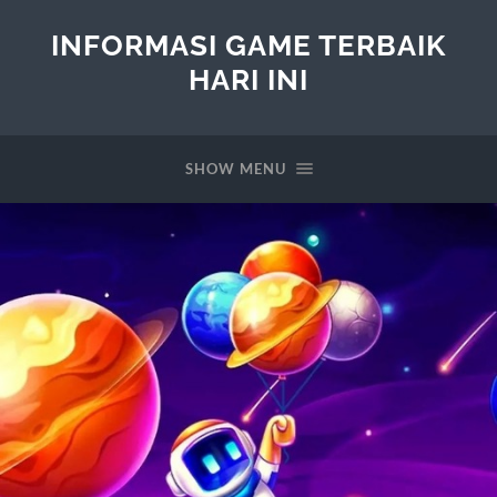
INFORMASI GAME TERBAIK
HARI INI
SHOW MENU