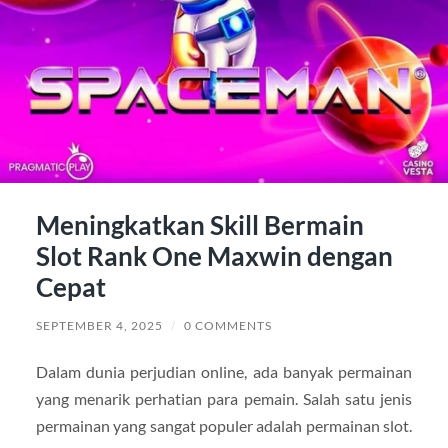
Meningkatkan Skill Bermain
Slot Rank One Maxwin dengan
Cepat
SEPTEMBER 4, 2025
/
0 COMMENTS
Dalam dunia perjudian online, ada banyak permainan
yang menarik perhatian para pemain. Salah satu jenis
permainan yang sangat populer adalah permainan slot.