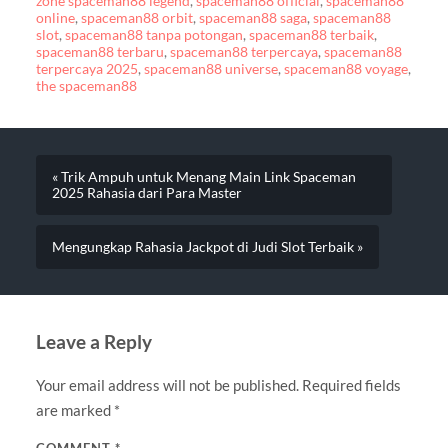
zone spaceman88 legend
,
spaceman88 official
,
spaceman88
online
,
spaceman88 orbit
,
spaceman88 saga
,
spaceman88
slot
,
spaceman88 tanpa potongan
,
spaceman88 terbaik
,
spaceman88 terbaru
,
spaceman88 terpercaya
,
spaceman88
terpercaya 2025
,
spaceman88 universe
,
spaceman88 voyage
,
the spaceman88
« Trik Ampuh untuk Menang Main Link Spaceman
2025 Rahasia dari Para Master
Mengungkap Rahasia Jackpot di Judi Slot Terbaik »
Leave a Reply
Your email address will not be published.
Required fields
are marked
*