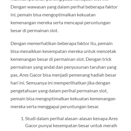
Dengan wawasan yang dalam perihal beberapa faktor
ini, pemain bisa mengoptimalkan kekuatan
kemenangan mereka serta mencapai peruntungan
besar di permainan slot.
Dengan memerhatikan beberapa faktor itu, pemain
bisa menaikkan kesempatan mereka untuk mencetak
kemenangan besar di permainan slot. Dengan trick
permainan yang andal dan penyusunan taruhan yang
pas, Ares Gacor bisa menjadi pemenang hadiah besar
hari ini. Semuanya ini memperlihatkan jika dengan
pengetahuan yang dalam perihal permainan slot,
pemain bisa mengoptimalkan kekuatan kemenangan
mereka serta menggapai peruntungan besar.
Studi dalam perihal alasan-alasan kenapa Ares
Gacor punyai kesempatan besar untuk meraih