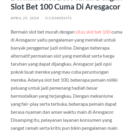
Slot Bet 100 Cuma Di Aresgacor
APRIL 29, 2024
/
0 COMMENTS
Bermain slot bet murah dengan
situs slot bet 100
cuma
di Aresgacor yaitu pengalaman yang memikat untuk
banyak penggemar judi online. Dengan beberapa
alternatif permainan slot yang memikat serta harga
taruhan yang dapat dijangkau, Aresgacor jadi opsi
pokok buat mereka yang mau coba peruntungan
mereka. Adanya slot bet 100, beberapa pemain miliki
peluang untuk jadi pemenang hadiah besar
bermodalkan yang terjangkau. Dengan mekanisme
yang fair-play serta terbuka, beberapa pemain dapat
berasa nyaman dan aman waktu main di Aresgacor.
Disamping itu, pelayanan layanan konsumen yang
sangat ramah serta kritis pun bikin pengalaman main