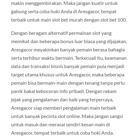
makin menggembirakan. Maka jangan kuatir untuk
gabung serta coba hoki Anda di Aresgacor, tempat
terbaik untuk main slot bet murah dengan slot bet 100.
Dengan beragam alternatif permainan slot yang
memikat dan beberapa bonus luar biasa yang dijajakan,
Aresgacor meyakinkan banyak pemain berasa bahagia
serta terhibur waktu bermain. Terkecuali itu, keamanan
data dan transaksi bisnis banyak pemain pula menjadi
target utama khusus untuk Aresgacor, maka beberapa
pemain bisa bermain-main dengan tenang tanpa perlu
panik bakal kebocoran info pribadi. Dengan rekam
jejak yang pengalaman dan baik yang terpercaya,
Aresgacor siap memberi pengalaman main terbaik
untuk banyak pecinta slot online. Maka jangan sangsi
untuk masuk dan merasai sendiri kesan main di
Aresgacor, tempat terbaik untuk coba hoki Anda.