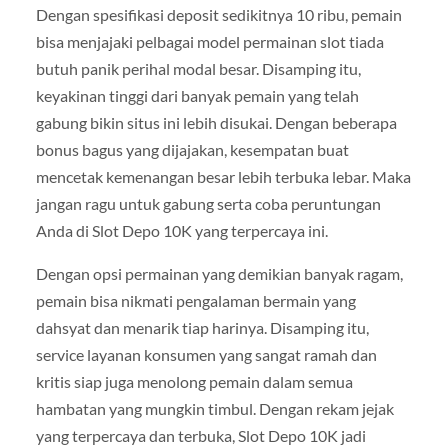
Dengan spesifikasi deposit sedikitnya 10 ribu, pemain
bisa menjajaki pelbagai model permainan slot tiada
butuh panik perihal modal besar. Disamping itu,
keyakinan tinggi dari banyak pemain yang telah
gabung bikin situs ini lebih disukai. Dengan beberapa
bonus bagus yang dijajakan, kesempatan buat
mencetak kemenangan besar lebih terbuka lebar. Maka
jangan ragu untuk gabung serta coba peruntungan
Anda di Slot Depo 10K yang terpercaya ini.
Dengan opsi permainan yang demikian banyak ragam,
pemain bisa nikmati pengalaman bermain yang
dahsyat dan menarik tiap harinya. Disamping itu,
service layanan konsumen yang sangat ramah dan
kritis siap juga menolong pemain dalam semua
hambatan yang mungkin timbul. Dengan rekam jejak
yang terpercaya dan terbuka, Slot Depo 10K jadi