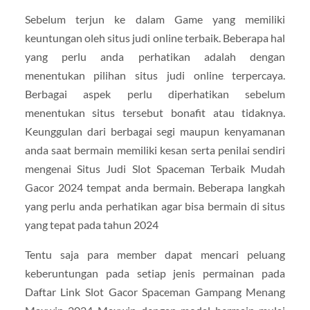
Sebelum terjun ke dalam Game yang memiliki
keuntungan oleh situs judi online terbaik. Beberapa hal
yang perlu anda perhatikan adalah dengan
menentukan pilihan situs judi online terpercaya.
Berbagai aspek perlu diperhatikan sebelum
menentukan situs tersebut bonafit atau tidaknya.
Keunggulan dari berbagai segi maupun kenyamanan
anda saat bermain memiliki kesan serta penilai sendiri
mengenai Situs Judi Slot Spaceman Terbaik Mudah
Gacor 2024 tempat anda bermain. Beberapa langkah
yang perlu anda perhatikan agar bisa bermain di situs
yang tepat pada tahun 2024
Tentu saja para member dapat mencari peluang
keberuntungan pada setiap jenis permainan pada
Daftar Link Slot Gacor Spaceman Gampang Menang