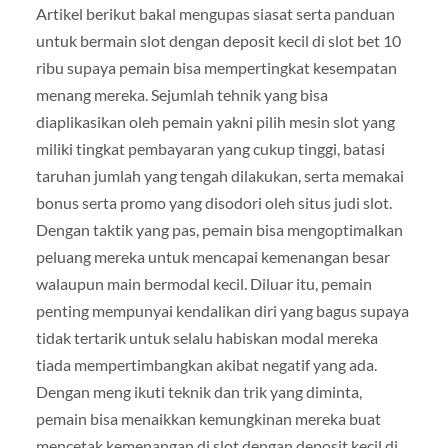
Artikel berikut bakal mengupas siasat serta panduan
untuk bermain slot dengan deposit kecil di slot bet 10
ribu supaya pemain bisa mempertingkat kesempatan
menang mereka. Sejumlah tehnik yang bisa
diaplikasikan oleh pemain yakni pilih mesin slot yang
miliki tingkat pembayaran yang cukup tinggi, batasi
taruhan jumlah yang tengah dilakukan, serta memakai
bonus serta promo yang disodori oleh situs judi slot.
Dengan taktik yang pas, pemain bisa mengoptimalkan
peluang mereka untuk mencapai kemenangan besar
walaupun main bermodal kecil. Diluar itu, pemain
penting mempunyai kendalikan diri yang bagus supaya
tidak tertarik untuk selalu habiskan modal mereka
tiada mempertimbangkan akibat negatif yang ada.
Dengan meng ikuti teknik dan trik yang diminta,
pemain bisa menaikkan kemungkinan mereka buat
mencetak kemenangan di slot dengan deposit kecil di