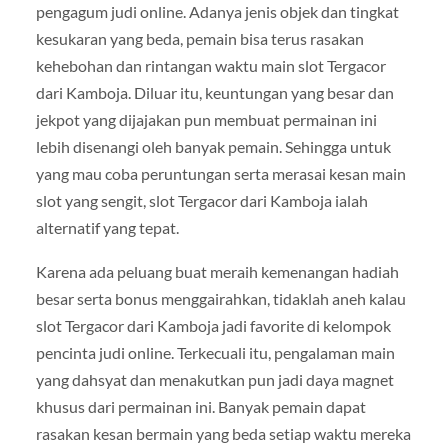
pengagum judi online. Adanya jenis objek dan tingkat
kesukaran yang beda, pemain bisa terus rasakan
kehebohan dan rintangan waktu main slot Tergacor
dari Kamboja. Diluar itu, keuntungan yang besar dan
jekpot yang dijajakan pun membuat permainan ini
lebih disenangi oleh banyak pemain. Sehingga untuk
yang mau coba peruntungan serta merasai kesan main
slot yang sengit, slot Tergacor dari Kamboja ialah
alternatif yang tepat.
Karena ada peluang buat meraih kemenangan hadiah
besar serta bonus menggairahkan, tidaklah aneh kalau
slot Tergacor dari Kamboja jadi favorite di kelompok
pencinta judi online. Terkecuali itu, pengalaman main
yang dahsyat dan menakutkan pun jadi daya magnet
khusus dari permainan ini. Banyak pemain dapat
rasakan kesan bermain yang beda setiap waktu mereka