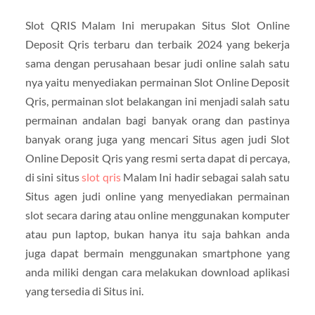
Slot QRIS Malam Ini merupakan Situs Slot Online
Deposit Qris terbaru dan terbaik 2024 yang bekerja
sama dengan perusahaan besar judi online salah satu
nya yaitu menyediakan permainan Slot Online Deposit
Qris, permainan slot belakangan ini menjadi salah satu
permainan andalan bagi banyak orang dan pastinya
banyak orang juga yang mencari Situs agen judi Slot
Online Deposit Qris yang resmi serta dapat di percaya,
di sini situs
slot qris
Malam Ini hadir sebagai salah satu
Situs agen judi online yang menyediakan permainan
slot secara daring atau online menggunakan komputer
atau pun laptop, bukan hanya itu saja bahkan anda
juga dapat bermain menggunakan smartphone yang
anda miliki dengan cara melakukan download aplikasi
yang tersedia di Situs ini.