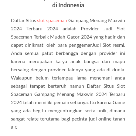
di Indonesia
Daftar Situs
slot spaceman
Gampang Menang Maxwin
2024 Terbaru 2024 adalah Provider Judi Slot
Spaceman Terbaik Mudah Gacor 2024 yang hadir dan
dapat dinikmati oleh para penggemarJudi Slot resmi.
Anda semua patut berbangga dengan provider ini
karena merupakan karya anak bangsa dan mapu
bersaing dengan provider lainnya yang ada di dunia.
Walaupun belum terlampau lama menemani anda
sebagai tempat bertaruh namun Daftar Situs Slot
Spaceman Gampang Menang Maxwin 2024 Terbaru
2024 telah memiliki pemain setianya. Itu karena Game
yang ada begitu menguntungkan serta unik, dimana
sangat relate terutama bagi pecinta judi online tanah
air.