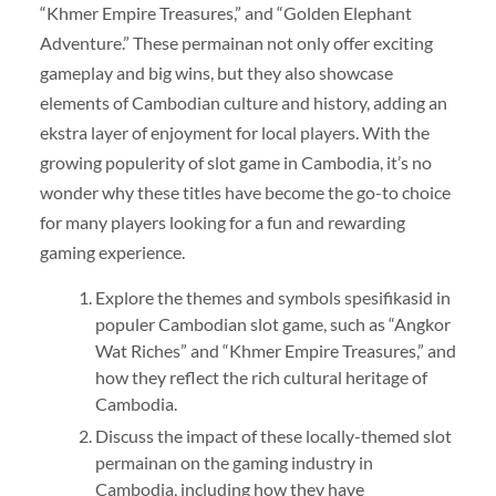
“Khmer Empire Treasures,” and “Golden Elephant
Adventure.” These permainan not only offer exciting
gameplay and big wins, but they also showcase
elements of Cambodian culture and history, adding an
ekstra layer of enjoyment for local players. With the
growing populerity of slot game in Cambodia, it’s no
wonder why these titles have become the go-to choice
for many players looking for a fun and rewarding
gaming experience.
Explore the themes and symbols spesifikasid in
populer Cambodian slot game, such as “Angkor
Wat Riches” and “Khmer Empire Treasures,” and
how they reflect the rich cultural heritage of
Cambodia.
Discuss the impact of these locally-themed slot
permainan on the gaming industry in
Cambodia, including how they have