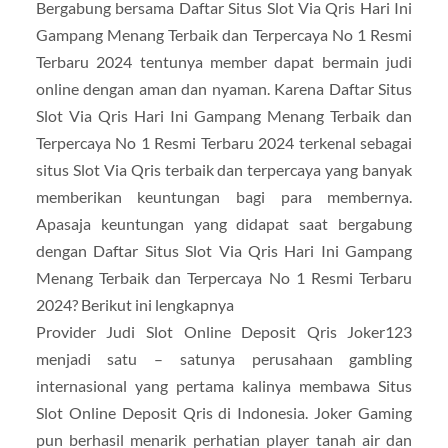
Bergabung bersama Daftar Situs Slot Via Qris Hari Ini
Gampang Menang Terbaik dan Terpercaya No 1 Resmi
Terbaru 2024 tentunya member dapat bermain judi
online dengan aman dan nyaman. Karena Daftar Situs
Slot Via Qris Hari Ini Gampang Menang Terbaik dan
Terpercaya No 1 Resmi Terbaru 2024 terkenal sebagai
situs Slot Via Qris terbaik dan terpercaya yang banyak
memberikan keuntungan bagi para membernya.
Apasaja keuntungan yang didapat saat bergabung
dengan Daftar Situs Slot Via Qris Hari Ini Gampang
Menang Terbaik dan Terpercaya No 1 Resmi Terbaru
2024? Berikut ini lengkapnya
Provider Judi Slot Online Deposit Qris Joker123
menjadi satu – satunya perusahaan gambling
internasional yang pertama kalinya membawa Situs
Slot Online Deposit Qris di Indonesia. Joker Gaming
pun berhasil menarik perhatian player tanah air dan