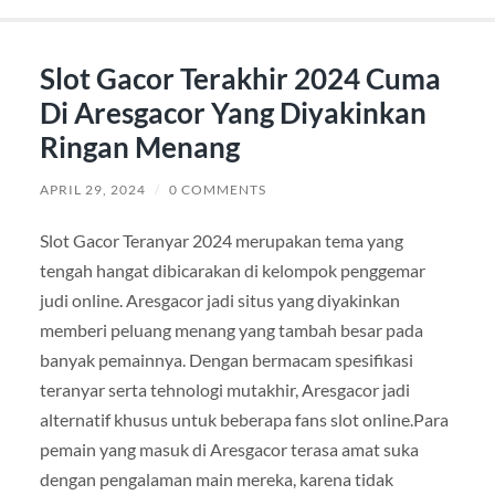
Slot Gacor Terakhir 2024 Cuma
Di Aresgacor Yang Diyakinkan
Ringan Menang
APRIL 29, 2024
/
0 COMMENTS
Slot Gacor Teranyar 2024 merupakan tema yang
tengah hangat dibicarakan di kelompok penggemar
judi online. Aresgacor jadi situs yang diyakinkan
memberi peluang menang yang tambah besar pada
banyak pemainnya. Dengan bermacam spesifikasi
teranyar serta tehnologi mutakhir, Aresgacor jadi
alternatif khusus untuk beberapa fans slot online.Para
pemain yang masuk di Aresgacor terasa amat suka
dengan pengalaman main mereka, karena tidak