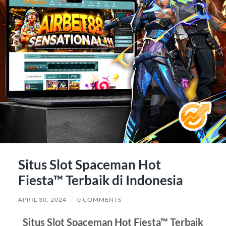
Situs Slot Spaceman Hot
Fiesta™ Terbaik di Indonesia
APRIL 30, 2024
/
0 COMMENTS
Situs Slot Spaceman Hot Fiesta™ Terbaik