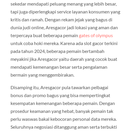
sekedar mendapati peluang menang yang lebih besar,
tapi juga diperlengkapi service layanan konsumen yang
kritis dan ramah. Dengan rekam jejak yang bagus di
dunia judi online, Aresgacor jadi lokasi yang aman dan
terpercaya buat beberapa pemain
gates of olympus
untuk coba hoki mereka. Karena ada slot gacor terkini
pada tahun 2024, beberapa pemain bertambah
meyakini jika Aresgacor yaitu daerah yang cocok buat
mendapati kemenangan besar serta pengalaman
bermain yang menggembirakan.
Disamping itu, Aresgacor pula tawarkan pelbagai
bonus dan promo bagus yang bisa mempertingkat
kesempatan kemenangan beberapa pemain. Dengan
prosedur keamanan yang hebat, banyak pemain tak
perlu waswas bakal kebocoran personal data mereka.
Seluruhnya negosiasi ditanggung aman serta terbukti