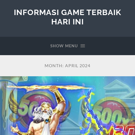
INFORMASI GAME TERBAIK
HARI INI
SHOW MENU
MONTH:
APRIL 2024