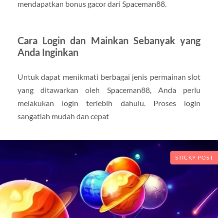
mendapatkan bonus gacor dari Spaceman88.
Cara Login dan Mainkan Sebanyak yang
Anda Inginkan
Untuk dapat menikmati berbagai jenis permainan slot
yang ditawarkan oleh Spaceman88, Anda perlu
melakukan login terlebih dahulu. Proses login
sangatlah mudah dan cepat
STICKY POST