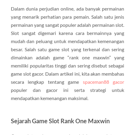
Dalam dunia perjudian online, ada banyak permainan
yang menarik perhatian para pemain. Salah satu jenis
permainan yang sangat populer adalah permainan slot.
Slot sangat digemari karena cara bermainnya yang
mudah dan peluang untuk mendapatkan kemenangan
besar. Salah satu game slot yang terkenal dan sering
dimainkan adalah game “rank one maxwin” yang
memiliki popularitas tinggi dan sering disebut sebagai
game slot gacor. Dalam artikel ini, kita akan membahas
secara lengkap tentang game
spaceman88 gacor
populer dan gacor ini serta strategi untuk
mendapatkan kemenangan maksimal.
Sejarah Game Slot Rank One Maxwin