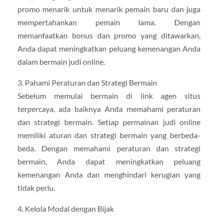
promo menarik untuk menarik pemain baru dan juga
mempertahankan pemain lama. Dengan
memanfaatkan bonus dan promo yang ditawarkan,
Anda dapat meningkatkan peluang kemenangan Anda
dalam bermain judi online.
3. Pahami Peraturan dan Strategi Bermain
Sebelum memulai bermain di link agen situs
terpercaya, ada baiknya Anda memahami peraturan
dan strategi bermain. Setiap permainan judi online
memiliki aturan dan strategi bermain yang berbeda-
beda. Dengan memahami peraturan dan strategi
bermain, Anda dapat meningkatkan peluang
kemenangan Anda dan menghindari kerugian yang
tidak perlu.
4. Kelola Modal dengan Bijak