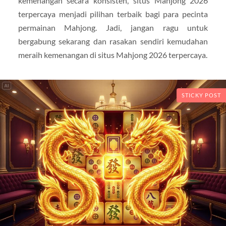
kemenangan secara konsisten, situs Mahjong 2026
terpercaya menjadi pilihan terbaik bagi para pecinta
permainan Mahjong. Jadi, jangan ragu untuk
bergabung sekarang dan rasakan sendiri kemudahan
meraih kemenangan di situs Mahjong 2026 terpercaya.
STICKY POST