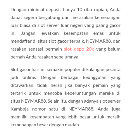
Dengan minimal deposit hanya 10 ribu rupiah, Anda
dapat segera bergabung dan merasakan kemenangan
luar biasa di slot server luar negeri yang paling gacor
ini. Jangan lewatkan kesempatan emas untuk
mendaftar di situs slot gacor terbaik, NEYMAR88, dan
rasakan sensasi bermain
slot depo 20k
yang belum
pernah Anda rasakan sebelumnya.
Slot gacor hari ini semakin populer di kalangan pecinta
judi online. Dengan berbagai keunggulan yang
ditawarkan, tidak heran jika banyak pemain yang
tertarik untuk mencoba keberuntungan mereka di
situs NEYMAR88. Selain itu, dengan adanya slot server
Kamboja nomor satu di NEYMAR88, Anda juga
memiliki kesempatan yang lebih besar untuk meraih
kemenangan besar dengan mudah.