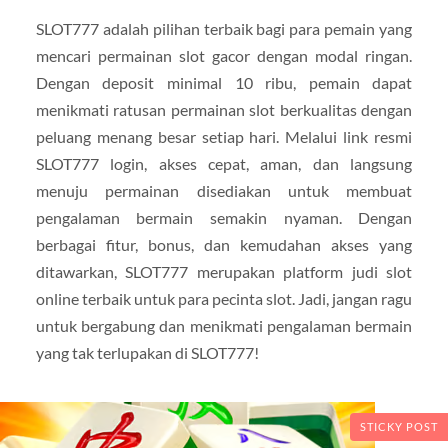
SLOT777 adalah pilihan terbaik bagi para pemain yang
mencari permainan slot gacor dengan modal ringan.
Dengan deposit minimal 10 ribu, pemain dapat
menikmati ratusan permainan slot berkualitas dengan
peluang menang besar setiap hari. Melalui link resmi
SLOT777 login, akses cepat, aman, dan langsung
menuju permainan disediakan untuk membuat
pengalaman bermain semakin nyaman. Dengan
berbagai fitur, bonus, dan kemudahan akses yang
ditawarkan, SLOT777 merupakan platform judi slot
online terbaik untuk para pecinta slot. Jadi, jangan ragu
untuk bergabung dan menikmati pengalaman bermain
yang tak terlupakan di SLOT777!
STICKY POST