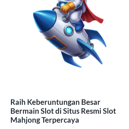
Raih Keberuntungan Besar
Bermain Slot di Situs Resmi Slot
Mahjong Terpercaya