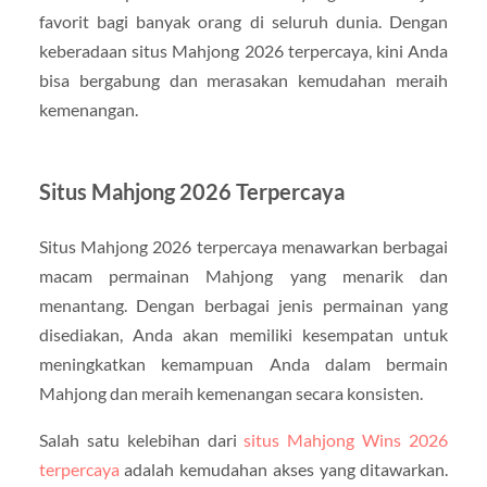
favorit bagi banyak orang di seluruh dunia. Dengan
keberadaan situs Mahjong 2026 terpercaya, kini Anda
bisa bergabung dan merasakan kemudahan meraih
kemenangan.
Situs Mahjong 2026 Terpercaya
Situs Mahjong 2026 terpercaya menawarkan berbagai
macam permainan Mahjong yang menarik dan
menantang. Dengan berbagai jenis permainan yang
disediakan, Anda akan memiliki kesempatan untuk
meningkatkan kemampuan Anda dalam bermain
Mahjong dan meraih kemenangan secara konsisten.
Salah satu kelebihan dari
situs Mahjong Wins 2026
terpercaya
adalah kemudahan akses yang ditawarkan.