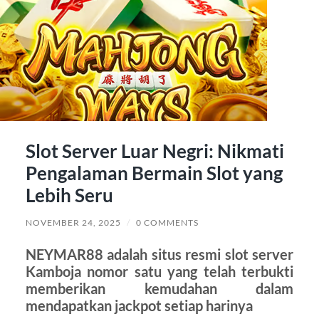
Slot Server Luar Negri: Nikmati
Pengalaman Bermain Slot yang
Lebih Seru
NOVEMBER 24, 2025
/
0 COMMENTS
NEYMAR88 adalah situs resmi slot server
Kamboja nomor satu yang telah terbukti
memberikan kemudahan dalam
mendapatkan jackpot setiap harinya