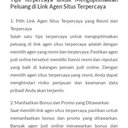
Peluang di Link Agen Situs Terpercaya
1. Pilih Link Agen Situs Terpercaya yang Resmi dan
Terpercaya
Salah satu tips terpercaya untuk mengoptimalkan
peluang di link agen situs terpercaya adalah dengan
memilih agen yang resmi dan terpercaya. Pastikan agen
judi online tersebut memiliki lisensi resmi dan reputasi
yang baik di kalangan pemain judi online. Dengan
memilih agen situs terpercaya yang resmi, Anda dapat
menghindari risiko penipuan dan keamanan data
pribadi Anda akan terjamin.
2. Manfaatkan Bonus dan Promo yang Ditawarkan
Saat memilih link agen situs terpercaya, pastikan untuk
memanfaatkan bonus dan promo yang ditawarkan.
Banyak agen judi online menawarkan bonus dan