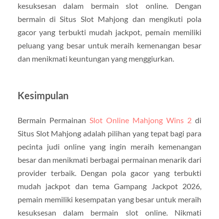
kesuksesan dalam bermain slot online. Dengan
bermain di Situs Slot Mahjong dan mengikuti pola
gacor yang terbukti mudah jackpot, pemain memiliki
peluang yang besar untuk meraih kemenangan besar
dan menikmati keuntungan yang menggiurkan.
Kesimpulan
Bermain Permainan
Slot Online Mahjong Wins 2
di
Situs Slot Mahjong adalah pilihan yang tepat bagi para
pecinta judi online yang ingin meraih kemenangan
besar dan menikmati berbagai permainan menarik dari
provider terbaik. Dengan pola gacor yang terbukti
mudah jackpot dan tema Gampang Jackpot 2026,
pemain memiliki kesempatan yang besar untuk meraih
kesuksesan dalam bermain slot online. Nikmati