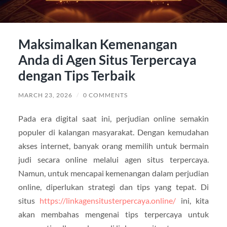
Maksimalkan Kemenangan
Anda di Agen Situs Terpercaya
dengan Tips Terbaik
MARCH 23, 2026
/
0 COMMENTS
Pada era digital saat ini, perjudian online semakin
populer di kalangan masyarakat. Dengan kemudahan
akses internet, banyak orang memilih untuk bermain
judi secara online melalui agen situs terpercaya.
Namun, untuk mencapai kemenangan dalam perjudian
online, diperlukan strategi dan tips yang tepat. Di
situs
https://linkagensitusterpercaya.online/
ini, kita
akan membahas mengenai tips terpercaya untuk