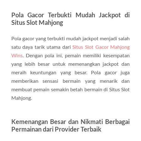
Pola Gacor Terbukti Mudah Jackpot di
Situs Slot Mahjong
Pola gacor yang terbukti mudah jackpot menjadi salah
satu daya tarik utama dari
Situs Slot Gacor Mahjong
Wins
. Dengan pola ini, pemain memiliki kesempatan
yang lebih besar untuk memenangkan jackpot dan
meraih keuntungan yang besar. Pola gacor juga
memberikan sensasi bermain yang menarik dan
membuat pemain semakin betah bermain di Situs Slot
Mahjong.
Kemenangan Besar dan Nikmati Berbagai
Permainan dari Provider Terbaik