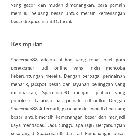
yang gacor dan mudah dimenangkan, para pemain
memiliki peluang besar untuk meraih kemenangan
besar di Spaceman88 Official.
Kesimpulan
Spaceman88 adalah pilihan yang tepat bagi para
penggemar judi online yang ingin mencoba
keberuntungan mereka. Dengan berbagai permainan
menarik, jackpot besar, dan layanan pelanggan yang
memuaskan, Spaceman88 menjadi pilihan yang
populer di kalangan para pemain judi online. Dengan
Spaceman88 Alternatif, para pemain memiliki peluang
besar untuk meraih kemenangan besar dan menjadi
kaya mendadak. Jadi, tunggu apa lagi? Bergabunglah
sekarang di Spaceman88 dan raih kemenangan besar