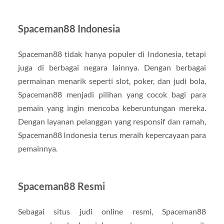
Spaceman88 Indonesia
Spaceman88 tidak hanya populer di Indonesia, tetapi
juga di berbagai negara lainnya. Dengan berbagai
permainan menarik seperti slot, poker, dan judi bola,
Spaceman88 menjadi pilihan yang cocok bagi para
pemain yang ingin mencoba keberuntungan mereka.
Dengan layanan pelanggan yang responsif dan ramah,
Spaceman88 Indonesia terus meraih kepercayaan para
pemainnya.
Spaceman88 Resmi
Sebagai situs judi online resmi, Spaceman88