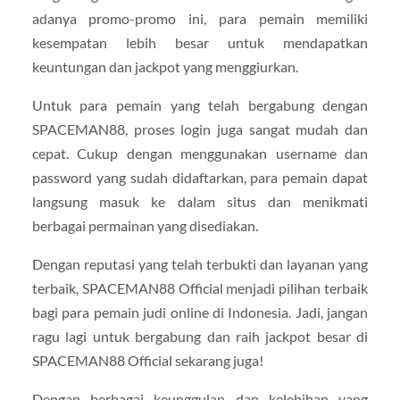
adanya promo-promo ini, para pemain memiliki
kesempatan lebih besar untuk mendapatkan
keuntungan dan jackpot yang menggiurkan.
Untuk para pemain yang telah bergabung dengan
SPACEMAN88, proses login juga sangat mudah dan
cepat. Cukup dengan menggunakan username dan
password yang sudah didaftarkan, para pemain dapat
langsung masuk ke dalam situs dan menikmati
berbagai permainan yang disediakan.
Dengan reputasi yang telah terbukti dan layanan yang
terbaik, SPACEMAN88 Official menjadi pilihan terbaik
bagi para pemain judi online di Indonesia. Jadi, jangan
ragu lagi untuk bergabung dan raih jackpot besar di
SPACEMAN88 Official sekarang juga!
Dengan berbagai keunggulan dan kelebihan yang