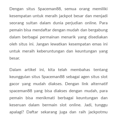
Dengan situs Spaceman88, semua orang memiliki
kesempatan untuk meraih jackpot besar dan menjadi
seorang sultan dalam dunia perjudian online. Para
pemain bisa mendaftar dengan mudah dan bergabung
dalam berbagai permainan menarik yang disediakan
oleh situs ini. Jangan lewatkan kesempatan emas ini
untuk meraih keberuntungan dan keuntungan yang
besar.
Dalam artikel ini, kita telah membahas tentang
keunggulan situs Spaceman88 sebagai agen situs slot
gacor yang mudah diakses. Dengan link alternatif
spaceman88 yang bisa diakses dengan mudah, para
pemain bisa menikmati berbagai keuntungan dan
keseruan dalam bermain slot online. Jadi, tunggu
apalagi? Daftar sekarang juga dan raih jackpotmu