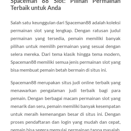
Spaceman 88 Slot: Pilihan Permainan
Terbaik untuk Anda
Salah satu keunggulan dari Spaceman88 adalah koleksi
permainan slot yang lengkap. Dengan ratusan judul
permainan yang tersedia, pemain memiliki banyak
pilihan untuk memilih permainan yang sesuai dengan
selera mereka. Dari tema klasik hingga tema modern,
Spaceman88 memiliki semua jenis permainan slot yang
bisa membuat pemain betah bermain di situs ini.
Spaceman88 merupakan situs judi online terbaik yang
menawarkan pengalaman judi terbaik bagi para
pemain. Dengan berbagai macam permainan slot yang
menarik dan seru, pemain memiliki banyak kesempatan
untuk meraih kemenangan besar di situs ini. Dengan
proses pendaftaran dan login yang mudah dan cepat,
pemain bisa segera memulai permainan tanpa masalah.