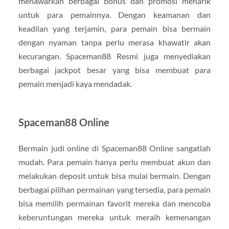
menawarkan berbagai bonus dan promosi menarik
untuk para pemainnya. Dengan keamanan dan
keadilan yang terjamin, para pemain bisa bermain
dengan nyaman tanpa perlu merasa khawatir akan
kecurangan. Spaceman88 Resmi juga menyediakan
berbagai jackpot besar yang bisa membuat para
pemain menjadi kaya mendadak.
Spaceman88 Online
Bermain judi online di Spaceman88 Online sangatlah
mudah. Para pemain hanya perlu membuat akun dan
melakukan deposit untuk bisa mulai bermain. Dengan
berbagai pilihan permainan yang tersedia, para pemain
bisa memilih permainan favorit mereka dan mencoba
keberuntungan mereka untuk meraih kemenangan