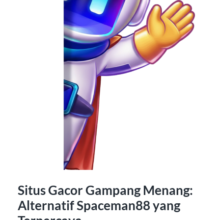
Situs Gacor Gampang Menang:
Alternatif Spaceman88 yang