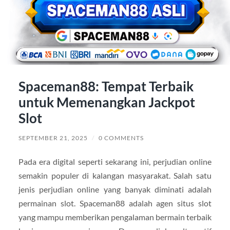
Spaceman88: Tempat Terbaik
untuk Memenangkan Jackpot
Slot
SEPTEMBER 21, 2025
/
0 COMMENTS
Pada era digital seperti sekarang ini, perjudian online
semakin populer di kalangan masyarakat. Salah satu
jenis perjudian online yang banyak diminati adalah
permainan slot. Spaceman88 adalah agen situs slot
yang mampu memberikan pengalaman bermain terbaik