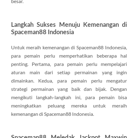
besar.
Langkah Sukses Menuju Kemenangan di
Spaceman88 Indonesia
Untuk meraih kemenangan di Spaceman88 Indonesia,
para pemain perlu memperhatikan beberapa hal
penting. Pertama, para pemain perlu mempelajari
aturan main dari setiap permainan yang ingin
dimainkan. Kedua, para pemain perlu mengatur
strategi permainan yang baik dan bijak. Dengan
mengikuti langkah-langkah ini, para pemain bisa
meningkatkan peluang mereka untuk meraih
kemenangan di Spaceman88 Indonesia.
Spaceman88 Meledak Jackpot Maxwin