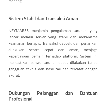
menang.
Sistem Stabil dan Transaksi Aman
NEYMAR88 menjamin pengalaman taruhan yang
lancar melalui server yang stabil dan mekanisme
keamanan berlapis. Transaksi deposit dan penarikan
dilakukan secara cepat dan aman, menjaga
kepercayaan pemain terhadap platform. Sistem ini
memastikan bahwa taruhan dapat dilakukan tanpa
gangguan teknis dan hasil taruhan tercatat dengan
akurat.
Dukungan Pelanggan dan Bantuan
Profesional