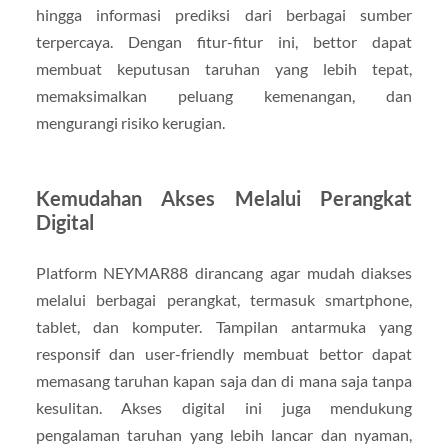
hingga informasi prediksi dari berbagai sumber
terpercaya. Dengan fitur-fitur ini, bettor dapat
membuat keputusan taruhan yang lebih tepat,
memaksimalkan peluang kemenangan, dan
mengurangi risiko kerugian.
Kemudahan Akses Melalui Perangkat
Digital
Platform NEYMAR88 dirancang agar mudah diakses
melalui berbagai perangkat, termasuk smartphone,
tablet, dan komputer. Tampilan antarmuka yang
responsif dan user-friendly membuat bettor dapat
memasang taruhan kapan saja dan di mana saja tanpa
kesulitan. Akses digital ini juga mendukung
pengalaman taruhan yang lebih lancar dan nyaman,