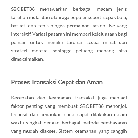
SBOBET88 menawarkan berbagai macam jenis
taruhan mulai dari olahraga populer seperti sepak bola,
basket, dan tenis hingga permainan kasino live yang
interaktif. Variasi pasaran ini memberi keleluasaan bagi
pemain untuk memilih taruhan sesuai minat dan
strategi mereka, sehingga peluang menang bisa
dimaksimalkan.
Proses Transaksi Cepat dan Aman
Kecepatan dan keamanan transaksi juga menjadi
faktor penting yang membuat SBOBET88 menonjol.
Deposit dan penarikan dana dapat dilakukan dalam
waktu singkat dengan berbagai metode pembayaran
yang mudah diakses. Sistem keamanan yang canggih