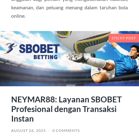
keamanan, dan peluang menang dalam taruhan bola
online.
STICKY POST
NEYMAR88: Layanan SBOBET
Profesional dengan Transaksi
Instan
AUGUST 26, 2025
/
0 COMMENTS