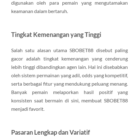
digunakan oleh para pemain yang mengutamakan
keamanan dalam bertaruh.
Tingkat Kemenangan yang Tinggi
Salah satu alasan utama SBOBET88 disebut paling
gacor adalah tingkat kemenangan yang cenderung
lebih tinggi dibandingkan agen lain. Hal ini disebabkan
oleh sistem permainan yang adil, odds yang kompetitif,
serta berbagai fitur yang mendukung peluang menang.
Banyak pemain melaporkan hasil positif yang
konsisten saat bermain di sini, membuat SBOBET88
menjadi favorit.
Pasaran Lengkap dan Variatif