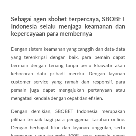
Sebagai agen sbobet terpercaya, SBOBET
Indonesia selalu menjaga keamanan dan
kepercayaan para membernya
Dengan sistem keamanan yang canggih dan data-data
yang terenkripsi dengan baik, para pemain dapat
bermain dengan tenang tanpa perlu khawatir akan
kebocoran data pribadi mereka. Dengan layanan
customer service yang ramah dan responsif, para
pemain juga dapat mengajukan pertanyaan atau
mengatasi kendala dengan cepat dan efisien.
Dengan demikian, SBOBET Indonesia merupakan
pilihan terbaik bagi para penggemar taruhan online.
Dengan berbagai fitur dan layanan unggulan, serta
keamanan yang terjamin 100%, para pemain dapat