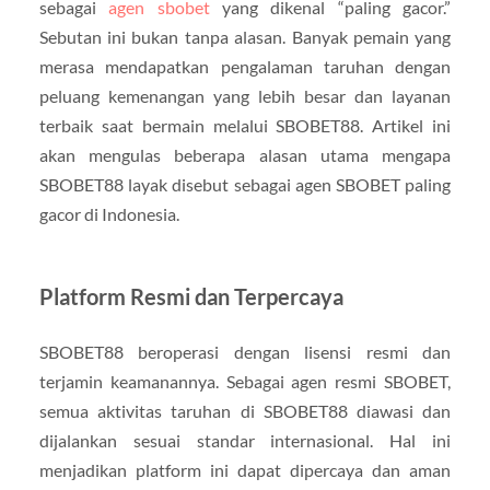
sebagai
agen sbobet
yang dikenal “paling gacor.”
Sebutan ini bukan tanpa alasan. Banyak pemain yang
merasa mendapatkan pengalaman taruhan dengan
peluang kemenangan yang lebih besar dan layanan
terbaik saat bermain melalui SBOBET88. Artikel ini
akan mengulas beberapa alasan utama mengapa
SBOBET88 layak disebut sebagai agen SBOBET paling
gacor di Indonesia.
Platform Resmi dan Terpercaya
SBOBET88 beroperasi dengan lisensi resmi dan
terjamin keamanannya. Sebagai agen resmi SBOBET,
semua aktivitas taruhan di SBOBET88 diawasi dan
dijalankan sesuai standar internasional. Hal ini
menjadikan platform ini dapat dipercaya dan aman