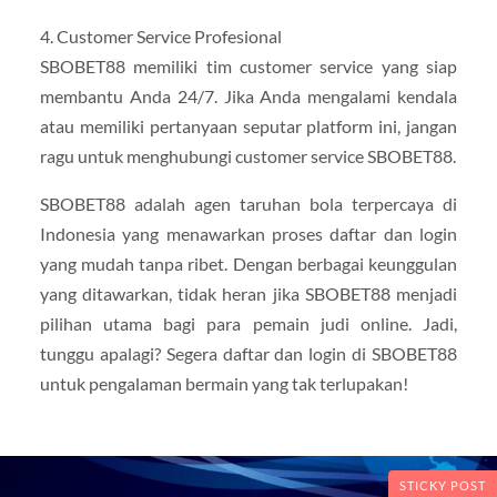
4. Customer Service Profesional
SBOBET88 memiliki tim customer service yang siap
membantu Anda 24/7. Jika Anda mengalami kendala
atau memiliki pertanyaan seputar platform ini, jangan
ragu untuk menghubungi customer service SBOBET88.
SBOBET88 adalah agen taruhan bola terpercaya di
Indonesia yang menawarkan proses daftar dan login
yang mudah tanpa ribet. Dengan berbagai keunggulan
yang ditawarkan, tidak heran jika SBOBET88 menjadi
pilihan utama bagi para pemain judi online. Jadi,
tunggu apalagi? Segera daftar dan login di SBOBET88
untuk pengalaman bermain yang tak terlupakan!
STICKY POST