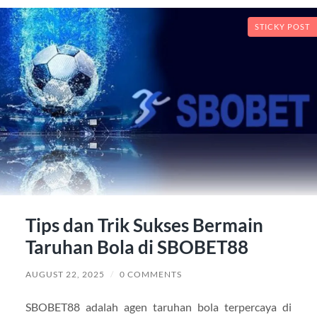
STICKY POST
Tips dan Trik Sukses Bermain
Taruhan Bola di SBOBET88
AUGUST 22, 2025
/
0 COMMENTS
SBOBET88 adalah agen taruhan bola terpercaya di