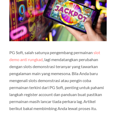
PG Soft, salah satunya pengembang permainan
slot
demo anti rungkad
, lagi mendatangkan perubahan
dengan slots demonstrasi teranyar yang tawarkan
pengalaman main yang memesona. Bila Anda baru
mengenali slots demonstrasi atau pengin coba
permainan terkini dari PG Soft, penting untuk pahami
langkah register account dan panduan buat pastikan
permainan masih lancar tiada perkara lag. Artikel
berikut bakal membimbing Anda lewat proses itu.