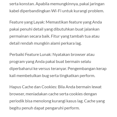
serta konstan. Apabila memungkinnya, pakai jaringan
kabel diperbandingkan Wi-Fi untuk kurangi problem.
Feature yang Layak: Memastikan feature yang Anda
pakai penuhi detail yang dibutuhkan buat jalankan
permainan secara baik. Fitur yang tambah tua atau
detail rendah mungkin alami perkara lag.
Perbaiki Feature Lunak: Nyatakan browser atau
program yang Anda pakai buat bermain selalu
diperbaharui ke versus teranyar. Pengembangan kerap
kali membetulkan bug serta tingkatkan perform.
Hapus Cache dan Cookies: Bila Anda bermain lewat
browser, meniadakan cache serta cookies dengan
periodik bisa menolong kurangi kasus lag. Cache yang
begitu penuh dapat pengaruhi perform.