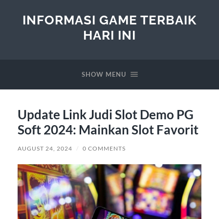
INFORMASI GAME TERBAIK
HARI INI
SHOW MENU
Update Link Judi Slot Demo PG
Soft 2024: Mainkan Slot Favorit
AUGUST 24, 2024
/
0 COMMENTS