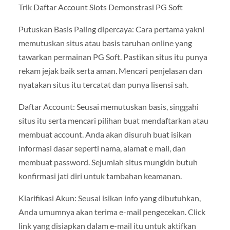
Trik Daftar Account Slots Demonstrasi PG Soft
Putuskan Basis Paling dipercaya: Cara pertama yakni
memutuskan situs atau basis taruhan online yang
tawarkan permainan PG Soft. Pastikan situs itu punya
rekam jejak baik serta aman. Mencari penjelasan dan
nyatakan situs itu tercatat dan punya lisensi sah.
Daftar Account: Seusai memutuskan basis, singgahi
situs itu serta mencari pilihan buat mendaftarkan atau
membuat account. Anda akan disuruh buat isikan
informasi dasar seperti nama, alamat e mail, dan
membuat password. Sejumlah situs mungkin butuh
konfirmasi jati diri untuk tambahan keamanan.
Klarifikasi Akun: Seusai isikan info yang dibutuhkan,
Anda umumnya akan terima e-mail pengecekan. Click
link yang disiapkan dalam e-mail itu untuk aktifkan