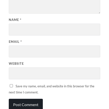
NAME
*
EMAIL
*
WEBSITE
Save my name, email, and website in this browser for the
next time I comment.