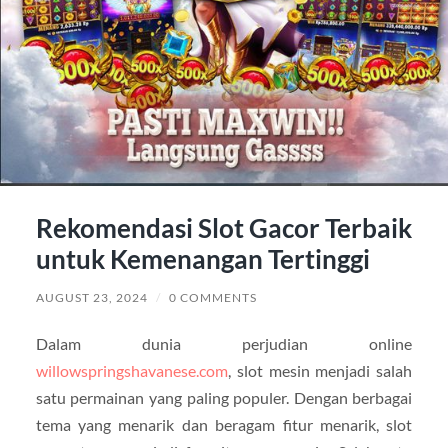
Rekomendasi Slot Gacor Terbaik
untuk Kemenangan Tertinggi
AUGUST 23, 2024
/
0 COMMENTS
Dalam dunia perjudian online
willowspringshavanese.com
, slot mesin menjadi salah
satu permainan yang paling populer. Dengan berbagai
tema yang menarik dan beragam fitur menarik, slot