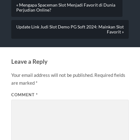
« Mengapa Spaceman Slot Menjadi Favorit di Dunia
Perjudian Online?
Update Link Judi Slot Demo PG Soft 2024: Mainkan Slot
Favorit »
Leave a Reply
Your email address will not be published.
Required fields
are marked
*
COMMENT
*