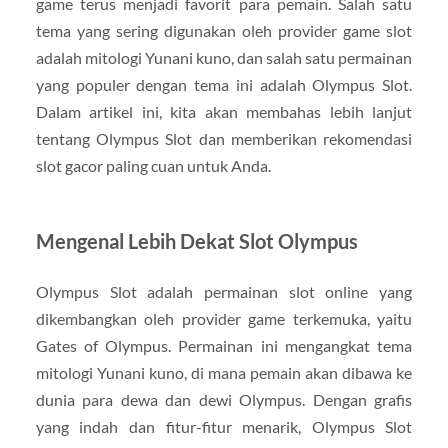
game terus menjadi favorit para pemain. Salah satu
tema yang sering digunakan oleh provider game slot
adalah mitologi Yunani kuno, dan salah satu permainan
yang populer dengan tema ini adalah Olympus Slot.
Dalam artikel ini, kita akan membahas lebih lanjut
tentang Olympus Slot dan memberikan rekomendasi
slot gacor paling cuan untuk Anda.
Mengenal Lebih Dekat Slot Olympus
Olympus Slot adalah permainan slot online yang
dikembangkan oleh provider game terkemuka, yaitu
Gates of Olympus. Permainan ini mengangkat tema
mitologi Yunani kuno, di mana pemain akan dibawa ke
dunia para dewa dan dewi Olympus. Dengan grafis
yang indah dan fitur-fitur menarik, Olympus Slot