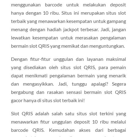
menggunakan barcode untuk melakukan deposit
hanya dengan 10 ribu. Situs ini merupakan situs slot
terbaik yang menawarkan kesempatan untuk gampang
menang dengan hadiah jackpot terbesar. Jadi, jangan
lewatkan kesempatan untuk merasakan pengalaman
bermain slot QRIS yang memikat dan menguntungkan.
Dengan fitur-fitur unggulan dan layanan maksimal
yang disediakan oleh situs slot QRIS, para pemain
dapat menikmati pengalaman bermain yang menarik
dan mengasyikkan. Jadi, tunggu apalagi? Segera
bergabung dan rasakan sensasi bermain slot QRIS
gacor hanya di situs slot terbaik ini!
Slot QRIS adalah salah satu situs slot terkini yang
menawarkan fitur unggulan deposit 10 ribu melalui
barcode QRIS. Kemudahan akses dari berbagai