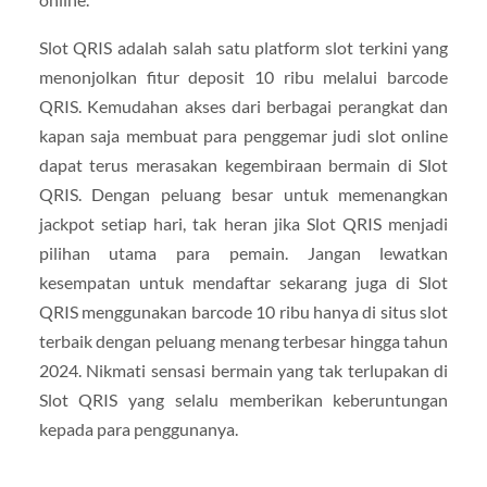
Slot QRIS adalah salah satu platform slot terkini yang
menonjolkan fitur deposit 10 ribu melalui barcode
QRIS. Kemudahan akses dari berbagai perangkat dan
kapan saja membuat para penggemar judi slot online
dapat terus merasakan kegembiraan bermain di Slot
QRIS. Dengan peluang besar untuk memenangkan
jackpot setiap hari, tak heran jika Slot QRIS menjadi
pilihan utama para pemain. Jangan lewatkan
kesempatan untuk mendaftar sekarang juga di Slot
QRIS menggunakan barcode 10 ribu hanya di situs slot
terbaik dengan peluang menang terbesar hingga tahun
2024. Nikmati sensasi bermain yang tak terlupakan di
Slot QRIS yang selalu memberikan keberuntungan
kepada para penggunanya.