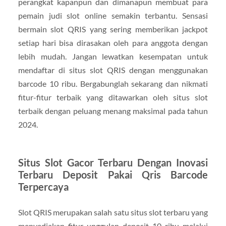
perangkat kapanpun dan dimanapun membuat para
pemain judi slot online semakin terbantu. Sensasi
bermain slot QRIS yang sering memberikan jackpot
setiap hari bisa dirasakan oleh para anggota dengan
lebih mudah. Jangan lewatkan kesempatan untuk
mendaftar di situs slot QRIS dengan menggunakan
barcode 10 ribu. Bergabunglah sekarang dan nikmati
fitur-fitur terbaik yang ditawarkan oleh situs slot
terbaik dengan peluang menang maksimal pada tahun
2024.
Situs Slot Gacor Terbaru Dengan Inovasi
Terbaru Deposit Pakai Qris Barcode
Terpercaya
Slot QRIS merupakan salah satu situs slot terbaru yang
menyediakan fitur unggulan deposit 10 ribu melalui