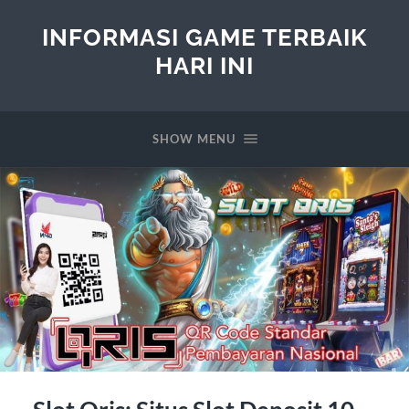
INFORMASI GAME TERBAIK
HARI INI
SHOW MENU