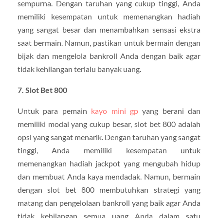
sempurna. Dengan taruhan yang cukup tinggi, Anda
memiliki kesempatan untuk memenangkan hadiah
yang sangat besar dan menambahkan sensasi ekstra
saat bermain. Namun, pastikan untuk bermain dengan
bijak dan mengelola bankroll Anda dengan baik agar
tidak kehilangan terlalu banyak uang.
7. Slot Bet 800
Untuk para pemain
kayo mini gp
yang berani dan
memiliki modal yang cukup besar, slot bet 800 adalah
opsi yang sangat menarik. Dengan taruhan yang sangat
tinggi, Anda memiliki kesempatan untuk
memenangkan hadiah jackpot yang mengubah hidup
dan membuat Anda kaya mendadak. Namun, bermain
dengan slot bet 800 membutuhkan strategi yang
matang dan pengelolaan bankroll yang baik agar Anda
tidak kehilangan semua uang Anda dalam satu