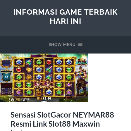
INFORMASI GAME TERBAIK
HARI INI
SHOW MENU
Sensasi SlotGacor NEYMAR88
Resmi Link Slot88 Maxwin