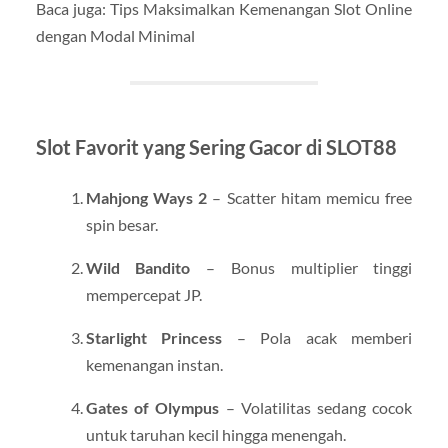
Baca juga: Tips Maksimalkan Kemenangan Slot Online
dengan Modal Minimal
Slot Favorit yang Sering Gacor di SLOT88
Mahjong Ways 2
– Scatter hitam memicu free
spin besar.
Wild Bandito
– Bonus multiplier tinggi
mempercepat JP.
Starlight Princess
– Pola acak memberi
kemenangan instan.
Gates of Olympus
– Volatilitas sedang cocok
untuk taruhan kecil hingga menengah.