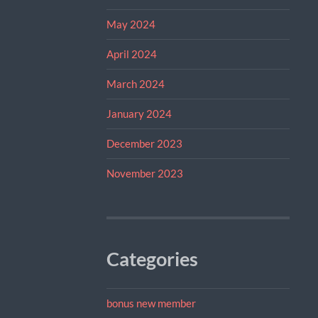
May 2024
April 2024
March 2024
January 2024
December 2023
November 2023
Categories
bonus new member