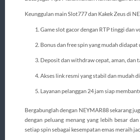
Keunggulan main Slot777 dan Kakek Zeus di 
Game slot gacor dengan RTP tinggi dan vo
Bonus dan free spin yang mudah didapa
Deposit dan withdraw cepat, aman, dan t
Akses link resmi yang stabil dan mudah d
Layanan pelanggan 24 jam siap membant
Bergabunglah dengan NEYMAR88 sekarang juga
dengan peluang menang yang lebih besar dan 
setiap spin sebagai kesempatan emas meraih jac