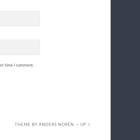
ext time I comment.
THEME BY
ANDERS NORÉN
—
UP ↑