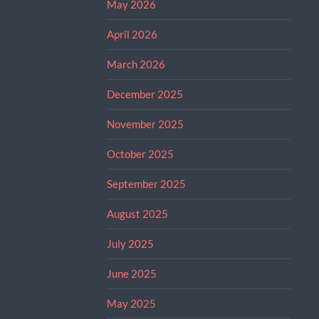
May 2026
April 2026
March 2026
December 2025
November 2025
October 2025
September 2025
August 2025
July 2025
June 2025
May 2025