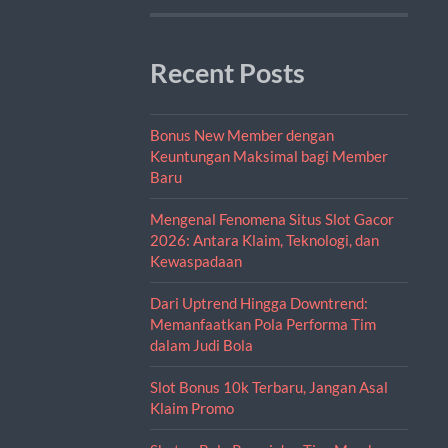
Recent Posts
Bonus New Member dengan
Keuntungan Maksimal bagi Member
Baru
Mengenal Fenomena Situs Slot Gacor
2026: Antara Klaim, Teknologi, dan
Kewaspadaan
Dari Uptrend Hingga Downtrend:
Memanfaatkan Pola Performa Tim
dalam Judi Bola
Slot Bonus 10k Terbaru, Jangan Asal
Klaim Promo