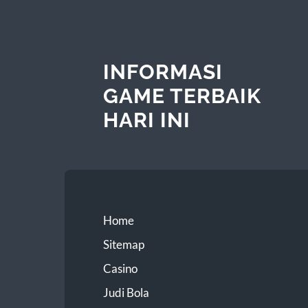
INFORMASI
GAME TERBAIK
HARI INI
Home
Sitemap
Casino
Judi Bola