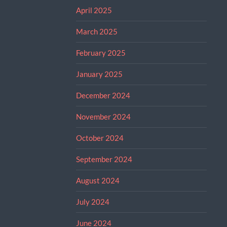
April 2025
March 2025
February 2025
January 2025
December 2024
November 2024
October 2024
September 2024
August 2024
July 2024
June 2024