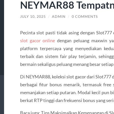
NEYMAR88 Tempatn
JULY 10, 2025
/
ADMIN
/
0 COMMENTS
Pecinta slot pasti tidak asing dengan Slot777
slot gacor online
dengan peluang maxwin ya
platform terpercaya yang menyediakan kedu
terbaik dan sistem fair play terjamin, sehin
bermain sekaligus peluang menang besar setiap 
Di NEYMAR88, koleksi slot gacor dari Slot777
berbagai fitur bonus menarik, termasuk free 
memanjakan setiap putaran. Modal kecil pun b
berkat RTP tinggi dan frekuensi bonus yang seri
Baca juga: Tips Maksimalkan Kemenangan di Sl