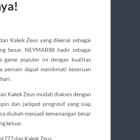
ya!
 dan Kakek Zeus yang dikenal sebagai
ng besar. NEYMAR88 hadir sebagai
a game populer ini dengan kualitas
gga pemain dapat menikmati keseruan
hari.
 dan Kakek Zeus mudah diakses dengan
spin dan jackpot progresif yang siap
isa diubah menjadi kemenangan besar
ng keluar.
ot777 dan Kakek Zeus