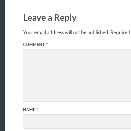
Leave a Reply
Your email address will not be published.
Required 
COMMENT
*
NAME
*