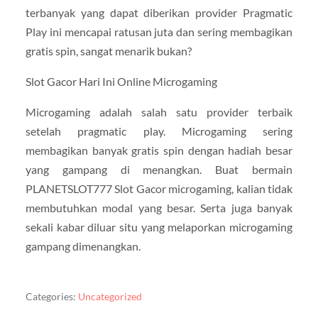
terbanyak yang dapat diberikan provider Pragmatic
Play ini mencapai ratusan juta dan sering membagikan
gratis spin, sangat menarik bukan?
Slot Gacor Hari Ini Online Microgaming
Microgaming adalah salah satu provider terbaik
setelah pragmatic play. Microgaming sering
membagikan banyak gratis spin dengan hadiah besar
yang gampang di menangkan. Buat bermain
PLANETSLOT777 Slot Gacor microgaming, kalian tidak
membutuhkan modal yang besar. Serta juga banyak
sekali kabar diluar situ yang melaporkan microgaming
gampang dimenangkan.
Categories:
Uncategorized