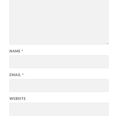
NAME
*
EMAIL
*
WEBSITE