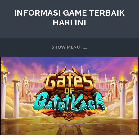
INFORMASI GAME TERBAIK
HARI INI
SHOW MENU