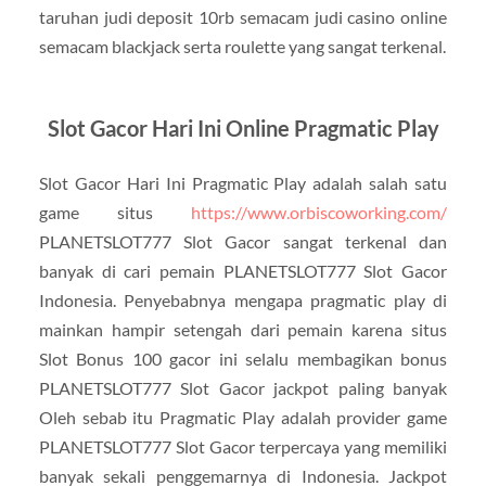
taruhan judi deposit 10rb semacam judi casino online
semacam blackjack serta roulette yang sangat terkenal.
Slot Gacor Hari Ini Online Pragmatic Play
Slot Gacor Hari Ini Pragmatic Play adalah salah satu
game situs
https://www.orbiscoworking.com/
PLANETSLOT777 Slot Gacor sangat terkenal dan
banyak di cari pemain PLANETSLOT777 Slot Gacor
Indonesia. Penyebabnya mengapa pragmatic play di
mainkan hampir setengah dari pemain karena situs
Slot Bonus 100 gacor ini selalu membagikan bonus
PLANETSLOT777 Slot Gacor jackpot paling banyak
Oleh sebab itu Pragmatic Play adalah provider game
PLANETSLOT777 Slot Gacor terpercaya yang memiliki
banyak sekali penggemarnya di Indonesia. Jackpot