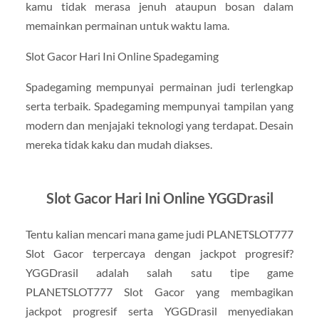
kamu tidak merasa jenuh ataupun bosan dalam
memainkan permainan untuk waktu lama.
Slot Gacor Hari Ini Online Spadegaming
Spadegaming mempunyai permainan judi terlengkap
serta terbaik. Spadegaming mempunyai tampilan yang
modern dan menjajaki teknologi yang terdapat. Desain
mereka tidak kaku dan mudah diakses.
Slot Gacor Hari Ini Online YGGDrasil
Tentu kalian mencari mana game judi PLANETSLOT777
Slot Gacor terpercaya dengan jackpot progresif?
YGGDrasil adalah salah satu tipe game
PLANETSLOT777 Slot Gacor yang membagikan
jackpot progresif serta YGGDrasil menyediakan