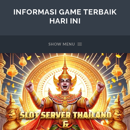
INFORMASI GAME TERBAIK
HARI INI
SHOW MENU