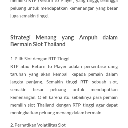
memiliki RTP (Return to Player) yang tinggi, sehingga
peluang untuk mendapatkan kemenangan yang besar
juga semakin tinggi.
Strategi Menang yang Ampuh dalam
Bermain Slot Thailand
1. Pilih Slot dengan RTP Tinggi
RTP atau Return to Player adalah persentase uang
taruhan yang akan kembali kepada pemain dalam
jangka panjang. Semakin tinggi RTP sebuah slot,
semakin besar peluang untuk mendapatkan
kemenangan. Oleh karena itu, sebaiknya para pemain
memilih slot Thailand dengan RTP tinggi agar dapat
meningkatkan peluang menang dalam bermain.
2. Perhatikan Volatilitas Slot