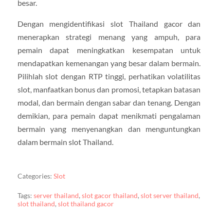
besar.
Dengan mengidentifikasi slot Thailand gacor dan
menerapkan strategi menang yang ampuh, para
pemain dapat meningkatkan kesempatan untuk
mendapatkan kemenangan yang besar dalam bermain.
Pilihlah slot dengan RTP tinggi, perhatikan volatilitas
slot, manfaatkan bonus dan promosi, tetapkan batasan
modal, dan bermain dengan sabar dan tenang. Dengan
demikian, para pemain dapat menikmati pengalaman
bermain yang menyenangkan dan menguntungkan
dalam bermain slot Thailand.
Categories:
Slot
Tags:
server thailand
,
slot gacor thailand
,
slot server thailand
,
slot thailand
,
slot thailand gacor