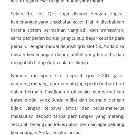
keuntungan besar dengan modal yang minim.
Selain itu, slot Qris juga dikenal dengan tingkat
kemenangan yang tinggi atau gacor. Hal ini disebabkan
karena sistem permainan yang adil dan transparan,
serta pemberian bonus yang cukup besar kepada para
pemain. Dengan modal deposit qris slot 5k, Anda bisa
meraih kemenangan dalam jumlah yang fantastis dan
mengubah hidup Anda dalam sekejap.
Namun, meskipun slot deposit qris 5000 gacor
gampang menang, para pemain juga perlu berhati-hati
dalam bermain. Pastikan untuk selalu memperhatikan
batas modal yang Anda miliki dan bermain dengan
bijak. Jangan terbawa emosi dan terus-menerus
melakukan deposit tanpa perhitungan yang matang.
Tetaplah tenang dan fokus dalam bermain agar peluang
kemenangan Anda semakin besar.