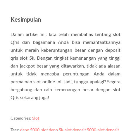
Kesimpulan
Dalam artikel ini, kita telah membahas tentang slot
Qris dan bagaimana Anda bisa memanfaatkannya
untuk meraih keberuntungan besar dengan deposit
qris slot 5k. Dengan tingkat kemenangan yang tinggi
dan jackpot besar yang ditawarkan, tidak ada alasan
untuk tidak mencoba peruntungan Anda dalam
permainan slot online ini. Jadi, tunggu apalagi? Segera
bergabung dan raih kemenangan besar dengan slot
Qris sekarang juga!
Categories:
Slot
Tags:
depo 5000
,
slot depo 5k
,
slot deposit 5000
,
slot deposit