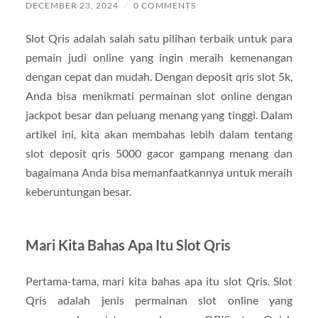
DECEMBER 23, 2024
/
0 COMMENTS
Slot Qris adalah salah satu pilihan terbaik untuk para
pemain judi online yang ingin meraih kemenangan
dengan cepat dan mudah. Dengan deposit qris slot 5k,
Anda bisa menikmati permainan slot online dengan
jackpot besar dan peluang menang yang tinggi. Dalam
artikel ini, kita akan membahas lebih dalam tentang
slot deposit qris 5000 gacor gampang menang dan
bagaimana Anda bisa memanfaatkannya untuk meraih
keberuntungan besar.
Mari Kita Bahas Apa Itu Slot Qris
Pertama-tama, mari kita bahas apa itu slot Qris. Slot
Qris adalah jenis permainan slot online yang