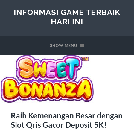
INFORMASI GAME TERBAIK
HARI INI
SHOW MENU
Raih Kemenangan Besar dengan
Slot Qris Gacor Deposit 5K!