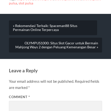
pulsa
,
slot pulsa
« Rekomendasi Terbaik: Spaceman88 Situs
Permainan Online Terpercaya
OLYMPUS1000: Situs Slot Gacor untuk Bermain
Mahjong Ways 2 dengan Peluang Kemenangan Besar »
Leave a Reply
Your email address will not be published.
Required fields
are marked
*
COMMENT
*