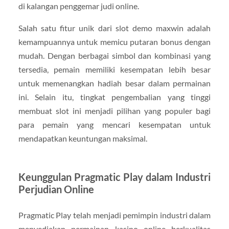
di kalangan penggemar judi online.
Salah satu fitur unik dari slot demo maxwin adalah
kemampuannya untuk memicu putaran bonus dengan
mudah. Dengan berbagai simbol dan kombinasi yang
tersedia, pemain memiliki kesempatan lebih besar
untuk memenangkan hadiah besar dalam permainan
ini. Selain itu, tingkat pengembalian yang tinggi
membuat slot ini menjadi pilihan yang populer bagi
para pemain yang mencari kesempatan untuk
mendapatkan keuntungan maksimal.
Keunggulan Pragmatic Play dalam Industri
Perjudian Online
Pragmatic Play telah menjadi pemimpin industri dalam
menyediakan permainan kasino online berkualitas