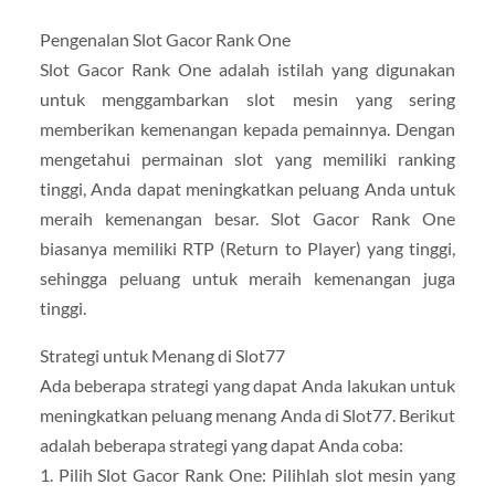
Pengenalan Slot Gacor Rank One
Slot Gacor Rank One adalah istilah yang digunakan
untuk menggambarkan slot mesin yang sering
memberikan kemenangan kepada pemainnya. Dengan
mengetahui permainan slot yang memiliki ranking
tinggi, Anda dapat meningkatkan peluang Anda untuk
meraih kemenangan besar. Slot Gacor Rank One
biasanya memiliki RTP (Return to Player) yang tinggi,
sehingga peluang untuk meraih kemenangan juga
tinggi.
Strategi untuk Menang di Slot77
Ada beberapa strategi yang dapat Anda lakukan untuk
meningkatkan peluang menang Anda di Slot77. Berikut
adalah beberapa strategi yang dapat Anda coba:
1. Pilih Slot Gacor Rank One: Pilihlah slot mesin yang