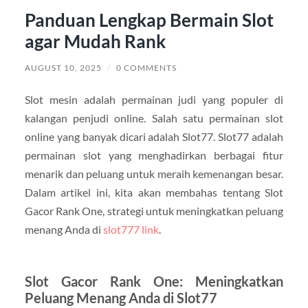
Panduan Lengkap Bermain Slot
agar Mudah Rank
AUGUST 10, 2025
/
0 COMMENTS
Slot mesin adalah permainan judi yang populer di
kalangan penjudi online. Salah satu permainan slot
online yang banyak dicari adalah Slot77. Slot77 adalah
permainan slot yang menghadirkan berbagai fitur
menarik dan peluang untuk meraih kemenangan besar.
Dalam artikel ini, kita akan membahas tentang Slot
Gacor Rank One, strategi untuk meningkatkan peluang
menang Anda di
slot777 link
.
Slot Gacor Rank One: Meningkatkan
Peluang Menang Anda di Slot77