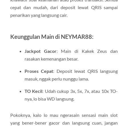
cepat dan mudah, dari deposit lewat QRIS sampai
penarikan yang langsung cair.
Keunggulan Main di NEYMAR88:
Jackpot Gacor
: Main di Kakek Zeus dan
rasakan kemenangan besar.
Proses Cepat
: Deposit lewat QRIS langsung
masuk, nggak perlu nunggu lama.
TO Kecil
: Udah cukup 3x, 5x, 7x, atau 10x TO-
nya, lo bisa WD langsung.
Pokoknya, kalo lo mau ngerasain sensasi main slot
yang bener-bener gacor dan langsung cuan, jangan