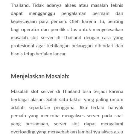
Thailand. Tidak adanya akses atau masalah teknis
dapat mengganggu pengalaman bermain dan
kepercayaan para pemain. Oleh karena itu, penting
bagi operator dan pemilik situs untuk menyelesaikan
masalah slot server di Thailand dengan cara yang
profesional agar kehilangan pelanggan dihindari dan
bisnis tetap berjalan lancar.
Menjelaskan Masalah:
Masalah slot server di Thailand bisa terjadi karena
berbagai alasan. Salah satu faktor yang paling umum
adalah kepadatan pengguna. Jika terlalu banyak
pemain yang mencoba mengakses server pada saat
yang bersamaan, server slot dapat mengalami
overloading yang menyebabkan lambatnya akses atau