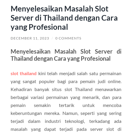
Menyelesaikan Masalah Slot
Server di Thailand dengan Cara
yang Profesional
DECEMBER 11, 2023
/
0 COMMENTS
Menyelesaikan Masalah Slot Server di
Thailand dengan Cara yang Profesional
slot thailand
kini telah menjadi salah satu permainan
yang sangat populer bagi para pemain judi online.
Kehadiran banyak situs slot Thailand menawarkan
berbagai variasi permainan yang menarik, dan para
pemain semakin tertarik untuk mencoba
keberuntungan mereka. Namun, seperti yang sering
terjadi dalam industri teknologi, terkadang ada
masalah yang dapat terjadi pada server slot di