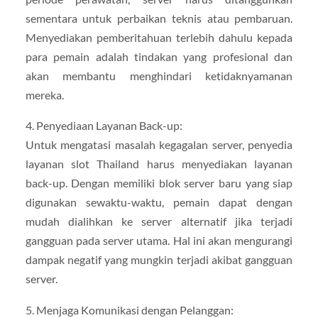
sementara untuk perbaikan teknis atau pembaruan.
Menyediakan pemberitahuan terlebih dahulu kepada
para pemain adalah tindakan yang profesional dan
akan membantu menghindari ketidaknyamanan
mereka.
4. Penyediaan Layanan Back-up:
Untuk mengatasi masalah kegagalan server, penyedia
layanan slot Thailand harus menyediakan layanan
back-up. Dengan memiliki blok server baru yang siap
digunakan sewaktu-waktu, pemain dapat dengan
mudah dialihkan ke server alternatif jika terjadi
gangguan pada server utama. Hal ini akan mengurangi
dampak negatif yang mungkin terjadi akibat gangguan
server.
5. Menjaga Komunikasi dengan Pelanggan: