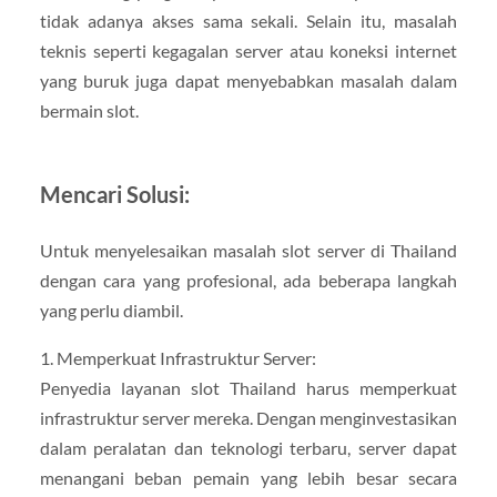
tidak adanya akses sama sekali. Selain itu, masalah
teknis seperti kegagalan server atau koneksi internet
yang buruk juga dapat menyebabkan masalah dalam
bermain slot.
Mencari Solusi:
Untuk menyelesaikan masalah slot server di Thailand
dengan cara yang profesional, ada beberapa langkah
yang perlu diambil.
1. Memperkuat Infrastruktur Server:
Penyedia layanan slot Thailand harus memperkuat
infrastruktur server mereka. Dengan menginvestasikan
dalam peralatan dan teknologi terbaru, server dapat
menangani beban pemain yang lebih besar secara