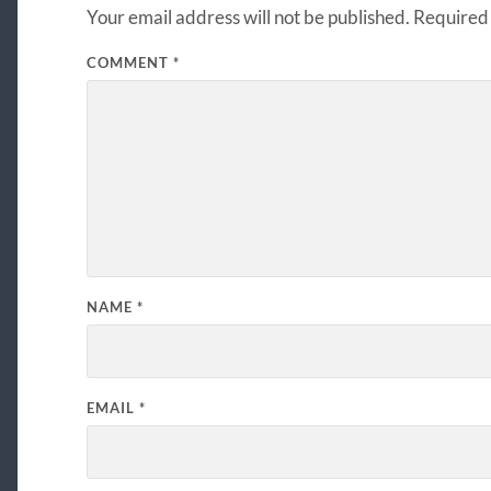
Your email address will not be published.
Required 
COMMENT
*
NAME
*
EMAIL
*