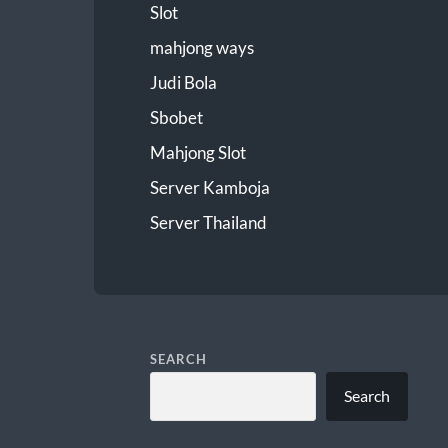
Slot
mahjong ways
Judi Bola
Sbobet
Mahjong Slot
Server Kamboja
Server Thailand
SEARCH
Search