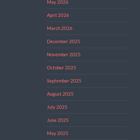
May 2026
April 2026
March 2026
December 2025
November 2025
October 2025
September 2025
August 2025
July 2025
June 2025
May 2025