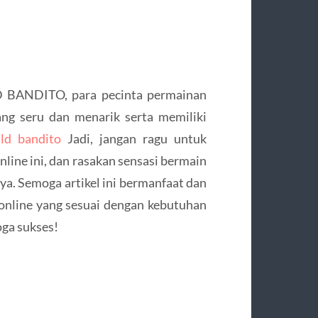
ANDITO, para pecinta permainan
ng seru dan menarik serta memiliki
ld bandito
Jadi, jangan ragu untuk
nline ini, dan rasakan sensasi bermain
a. Semoga artikel ini bermanfaat dan
nline yang sesuai dengan kebutuhan
ga sukses!