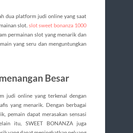
a platform judi online yang saat
rmainan slot.
slot sweet bonanza 1000
am permainan slot yang menarik dan
rmain yang seru dan menguntungkan
emenangan Besar
 judi online yang terkenal dengan
afis yang menarik. Dengan berbagai
k, pemain dapat merasakan sensasi
Selain itu, SWEET BONANZA juga
rik yang dapat meningkatkan peluang