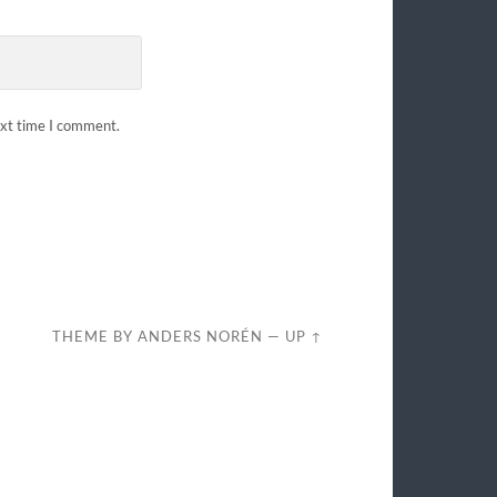
ext time I comment.
THEME BY
ANDERS NORÉN
—
UP ↑