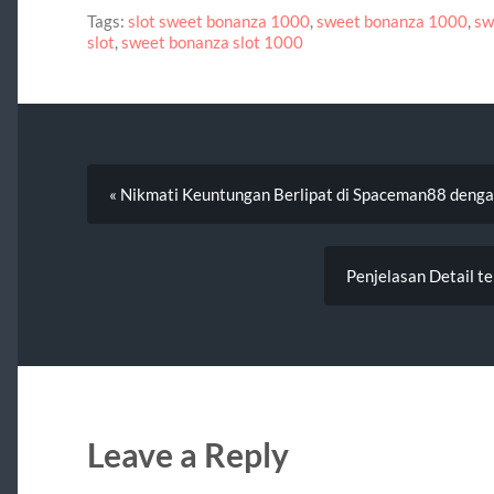
Tags:
slot sweet bonanza 1000
,
sweet bonanza 1000
,
sw
slot
,
sweet bonanza slot 1000
« Nikmati Keuntungan Berlipat di Spaceman88 den
Penjelasan Detail t
Leave a Reply