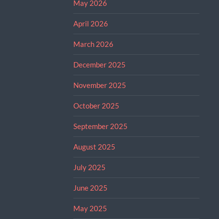
May 2026
April 2026
March 2026
December 2025
November 2025
October 2025
September 2025
August 2025
July 2025
June 2025
May 2025