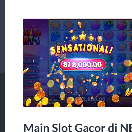
Main Slot Gacor di