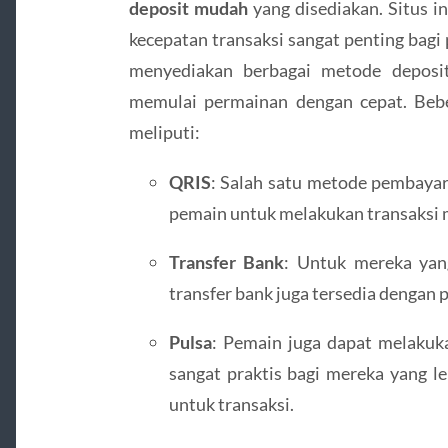
deposit mudah
yang disediakan. Situs
kecepatan transaksi sangat penting bagi
menyediakan berbagai metode depos
memulai permainan dengan cepat. Bebe
meliputi:
QRIS
: Salah satu metode pembaya
pemain untuk melakukan transaks
Transfer Bank
: Untuk mereka yang
transfer bank juga tersedia dengan 
Pulsa
: Pemain juga dapat melakuk
sangat praktis bagi mereka yang l
untuk transaksi.