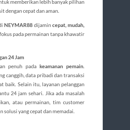
untuk memberikan lebih banyak pilihan
it dengan cepat dan aman.
di
NEYMAR88
dijamin
cepat, mudah,
fokus pada permainan tanpa khawatir
gan 24 Jam
ian penuh pada
keamanan pemain
.
 canggih, data pribadi dan transaksi
t baik. Selain itu, layanan pelanggan
ntu 24 jam sehari. Jika ada masalah
rikan, atau permainan, tim customer
 solusi yang cepat dan memadai.