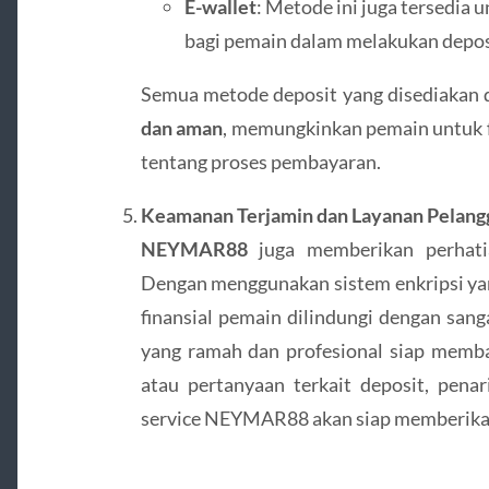
E-wallet
: Metode ini juga tersedia 
bagi pemain dalam melakukan depos
Semua metode deposit yang disediakan 
dan aman
, memungkinkan pemain untuk 
tentang proses pembayaran.
Keamanan Terjamin dan Layanan Pelang
NEYMAR88
juga memberikan perhat
Dengan menggunakan sistem enkripsi yang
finansial pemain dilindungi dengan sanga
yang ramah dan profesional siap memba
atau pertanyaan terkait deposit, pena
service NEYMAR88 akan siap memberikan