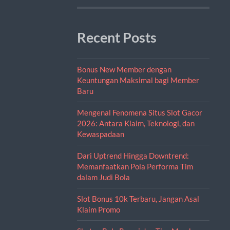
Recent Posts
Bonus New Member dengan
Keuntungan Maksimal bagi Member
Baru
Mengenal Fenomena Situs Slot Gacor
2026: Antara Klaim, Teknologi, dan
Kewaspadaan
Dari Uptrend Hingga Downtrend:
Memanfaatkan Pola Performa Tim
dalam Judi Bola
Slot Bonus 10k Terbaru, Jangan Asal
Klaim Promo