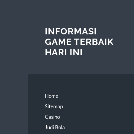
INFORMASI
GAME TERBAIK
HARI INI
Home
Sitemap
Casino
Judi Bola