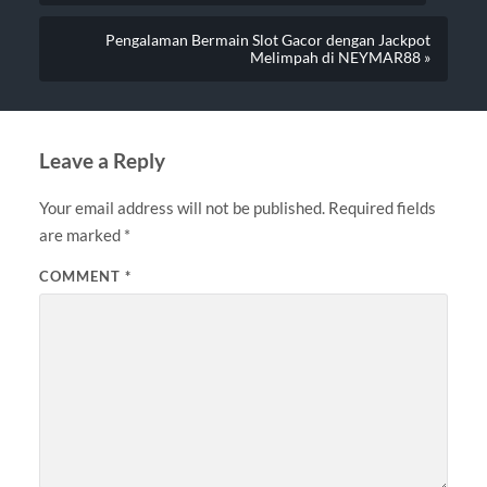
Pengalaman Bermain Slot Gacor dengan Jackpot
Melimpah di NEYMAR88 »
Leave a Reply
Your email address will not be published.
Required fields
are marked
*
COMMENT
*