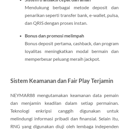
Mendukung berbagai metode deposit dan
penarikan seperti transfer bank, e-wallet, pulsa,
dan QRIS dengan proses instan.
Bonus dan promosi melimpah
Bonus deposit pertama, cashback, dan program
loyalitas meningkatkan modal bermain dan
memperbesar peluang meraih jackpot.
Sistem Keamanan dan Fair Play Terjamin
NEYMAR88 mengutamakan keamanan data pemain
dan menjamin keadilan dalam setiap permainan.
Teknologi enkripsi canggih digunakan untuk
melindungi informasi pribadi dan finansial. Selain itu,
RNG yang digunakan diuji oleh lembaga independen