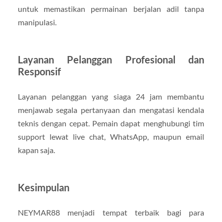
untuk memastikan permainan berjalan adil tanpa
manipulasi.
Layanan Pelanggan Profesional dan
Responsif
Layanan pelanggan yang siaga 24 jam membantu
menjawab segala pertanyaan dan mengatasi kendala
teknis dengan cepat. Pemain dapat menghubungi tim
support lewat live chat, WhatsApp, maupun email
kapan saja.
Kesimpulan
NEYMAR88 menjadi tempat terbaik bagi para