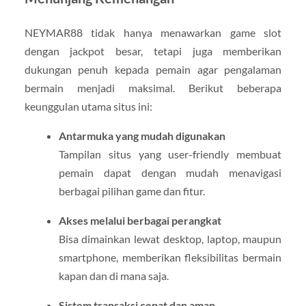
NEYMAR88 tidak hanya menawarkan game slot
dengan jackpot besar, tetapi juga memberikan
dukungan penuh kepada pemain agar pengalaman
bermain menjadi maksimal. Berikut beberapa
keunggulan utama situs ini:
Antarmuka yang mudah digunakan
Tampilan situs yang user-friendly membuat
pemain dapat dengan mudah menavigasi
berbagai pilihan game dan fitur.
Akses melalui berbagai perangkat
Bisa dimainkan lewat desktop, laptop, maupun
smartphone, memberikan fleksibilitas bermain
kapan dan di mana saja.
Sistem transaksi cepat dan aman