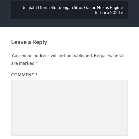
Jelajahi Dunia Slot dengan Situs Gacor Nexus Engine
Terbaru 2024 »
Leave a Reply
Your email address will not be published.
Required fields
are marked
*
COMMENT
*