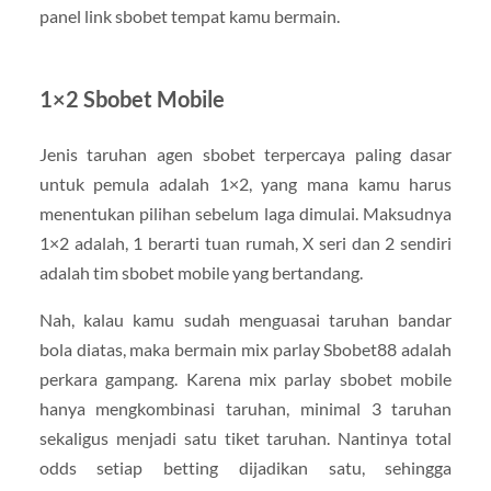
panel link sbobet tempat kamu bermain.
1×2 Sbobet Mobile
Jenis taruhan agen sbobet terpercaya paling dasar
untuk pemula adalah 1×2, yang mana kamu harus
menentukan pilihan sebelum laga dimulai. Maksudnya
1×2 adalah, 1 berarti tuan rumah, X seri dan 2 sendiri
adalah tim sbobet mobile yang bertandang.
Nah, kalau kamu sudah menguasai taruhan bandar
bola diatas, maka bermain mix parlay Sbobet88 adalah
perkara gampang. Karena mix parlay sbobet mobile
hanya mengkombinasi taruhan, minimal 3 taruhan
sekaligus menjadi satu tiket taruhan. Nantinya total
odds setiap betting dijadikan satu, sehingga