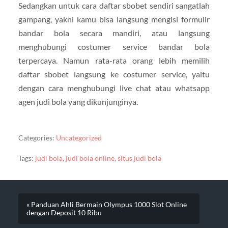
Sedangkan untuk cara daftar sbobet sendiri sangatlah
gampang, yakni kamu bisa langsung mengisi formulir
bandar bola secara mandiri, atau langsung
menghubungi costumer service bandar bola
terpercaya. Namun rata-rata orang lebih memilih
daftar sbobet langsung ke costumer service, yaitu
dengan cara menghubungi live chat atau whatsapp
agen judi bola yang dikunjunginya.
Categories:
Uncategorized
Tags:
judi bola
,
judi bola online
,
situs judi bola
« Panduan Ahli Bermain Olympus 1000 Slot Online
dengan Deposit 10 Ribu