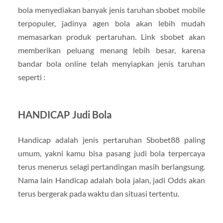
bola menyediakan banyak jenis taruhan sbobet mobile
terpopuler, jadinya agen bola akan lebih mudah
memasarkan produk pertaruhan. Link sbobet akan
memberikan peluang menang lebih besar, karena
bandar bola online telah menyiapkan jenis taruhan
seperti :
HANDICAP Judi Bola
Handicap adalah jenis pertaruhan Sbobet88 paling
umum, yakni kamu bisa pasang judi bola terpercaya
terus menerus selagi pertandingan masih berlangsung.
Nama lain Handicap adalah bola jalan, jadi Odds akan
terus bergerak pada waktu dan situasi tertentu.