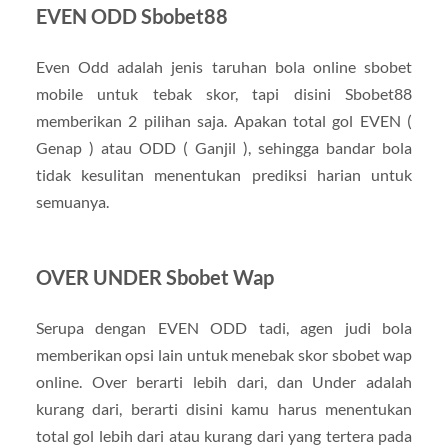
EVEN ODD Sbobet88
Even Odd adalah jenis taruhan bola online sbobet
mobile untuk tebak skor, tapi disini Sbobet88
memberikan 2 pilihan saja. Apakan total gol EVEN (
Genap ) atau ODD ( Ganjil ), sehingga bandar bola
tidak kesulitan menentukan prediksi harian untuk
semuanya.
OVER UNDER Sbobet Wap
Serupa dengan EVEN ODD tadi, agen judi bola
memberikan opsi lain untuk menebak skor sbobet wap
online. Over berarti lebih dari, dan Under adalah
kurang dari, berarti disini kamu harus menentukan
total gol lebih dari atau kurang dari yang tertera pada