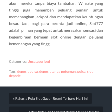
akun mereka tanpa biaya tambahan. Winrate yang
tinggi juga menambah peluang pemain untuk
memenangkan jackpot dan mendapatkan keuntungan
besar. Jadi, bagi para pecinta judi online, Slot777
adalah pilihan yang tepat untuk merasakan sensasi dan
kegembiraan bermain slot online dengan peluang
kemenangan yang tinggi.
Categories:
Uncategorized
Tags:
deposit pulsa
,
deposit tanpa potongan
,
pulsa
,
slot
deposit
« Rahasia Pola Slot Gacor Resmi Terbaru Hari Ini