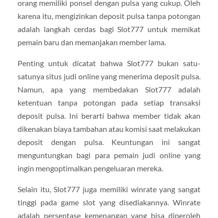
orang memiliki ponsel dengan pulsa yang cukup. Oleh
karena itu, mengizinkan deposit pulsa tanpa potongan
adalah langkah cerdas bagi Slot777 untuk memikat
pemain baru dan memanjakan member lama.
Penting untuk dicatat bahwa Slot777 bukan satu-
satunya situs judi online yang menerima deposit pulsa.
Namun, apa yang membedakan Slot777 adalah
ketentuan tanpa potongan pada setiap transaksi
deposit pulsa. Ini berarti bahwa member tidak akan
dikenakan biaya tambahan atau komisi saat melakukan
deposit dengan pulsa. Keuntungan ini sangat
menguntungkan bagi para pemain judi online yang
ingin mengoptimalkan pengeluaran mereka.
Selain itu, Slot777 juga memiliki winrate yang sangat
tinggi pada game slot yang disediakannya. Winrate
adalah persentase kemenangan yang bisa diperoleh