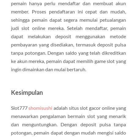
pemain hanya perlu mendaftar dan membuat akun
member. Proses pendaftaran ini cepat dan mudah,
sehingga pemain dapat segera memulai petualangan
judi slot online mereka. Setelah mendaftar, pemain
dapat melakukan deposit menggunakan metode
pembayaran yang disediakan, termasuk deposit pulsa
tanpa potongan. Dengan saldo yang telah dikreditkan
ke akun mereka, pemain dapat memilih game slot yang
ingin dimainkan dan mulai bertaruh.
Kesimpulan
Slot777
shomisushi
adalah situs slot gacor online yang
menawarkan pengalaman bermain slot yang menarik
dan menguntungkan. Dengan deposit pulsa tanpa
potongan, pemain dapat dengan mudah mengisi saldo