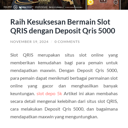
Raih Kesuksesan Bermain Slot
QRIS dengan Deposit Qris 5000
NOVEMBER 19, 2024
/
0 COMMENTS
Slot QRIS merupakan situs slot online yang
memberikan kemudahan bagi para pemain untuk
mendapatkan maxwin. Dengan Deposit Qris 5000,
para pemain dapat menikmati berbagai permainan slot
online yang gacor dan menghasilkan banyak
keuntungan.
slot depo 5k
Artikel ini akan membahas
secara detail mengenai kelebihan dari situs slot QRIS,
cara melakukan Deposit Qris 5000, dan bagaimana
mendapatkan maxwin yang menguntungkan.