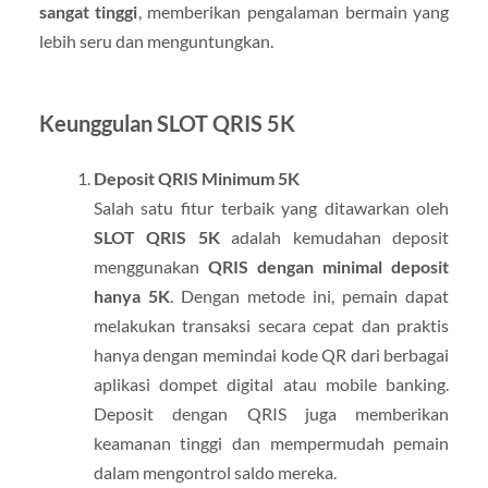
sangat tinggi
, memberikan pengalaman bermain yang
lebih seru dan menguntungkan.
Keunggulan SLOT QRIS 5K
Deposit QRIS Minimum 5K
Salah satu fitur terbaik yang ditawarkan oleh
SLOT QRIS 5K
adalah kemudahan deposit
menggunakan
QRIS dengan minimal deposit
hanya 5K
. Dengan metode ini, pemain dapat
melakukan transaksi secara cepat dan praktis
hanya dengan memindai kode QR dari berbagai
aplikasi dompet digital atau mobile banking.
Deposit dengan QRIS juga memberikan
keamanan tinggi dan mempermudah pemain
dalam mengontrol saldo mereka.