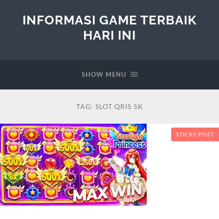
INFORMASI GAME TERBAIK
HARI INI
SHOW MENU
TAG:
SLOT QRIS 5K
STICKY POST