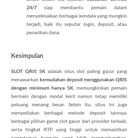
24/7
siap membantu pemain dalam
menyelesaikan berbagai kendala yang mungkin
terjadi, baik itu seputar login, deposit, atau
penarikan dana.
Kesimpulan
SLOT QRIS 5K
adalah situs slot paling gacor yang
menawarkan
kemudahan deposit menggunakan QRIS
dengan minimum hanya 5K
, memungkinkan pemain
bermain dengan modal kecil namun tetap memiliki
peluang menang besar. Selain itu, situs ini juga
menyediakan berbagai metode deposit lainnya,
berbagai pilihan game slot gacor dari provider terbaik,
serta tingkat RTP yang tinggi untuk memastikan
pengalaman bermain yang lebih menguntungkan.