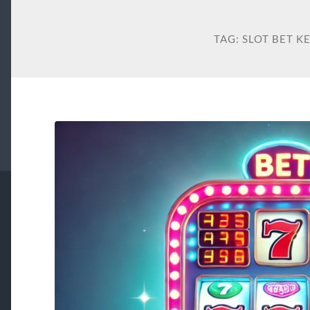
TAG:
SLOT BET KE