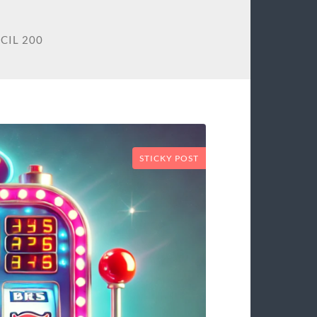
CIL 200
STICKY POST