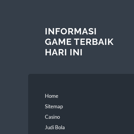
INFORMASI
GAME TERBAIK
HARI INI
Home
Sitemap
Casino
Judi Bola