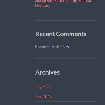
Sbotop Bola Resmi dan Tips Membaca
Livescore
Recent Comments
No comments to show.
Archives
July 2026
June 2026