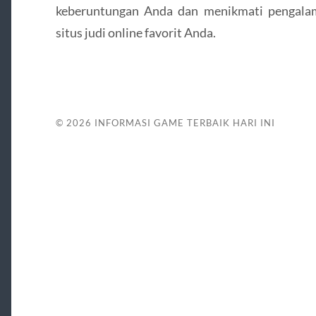
keberuntungan Anda dan menikmati pengala
situs judi online favorit Anda.
© 2026
INFORMASI GAME TERBAIK HARI INI