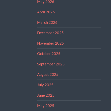
May 2026
April 2026
March 2026
December 2025
November 2025
October 2025
September 2025
August 2025
July 2025
June 2025
May 2025