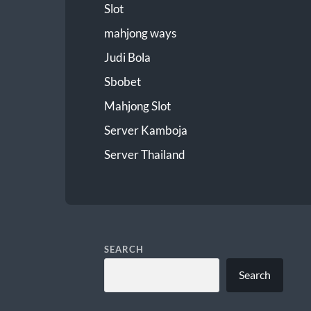
Slot
mahjong ways
Judi Bola
Sbobet
Mahjong Slot
Server Kamboja
Server Thailand
SEARCH
Search