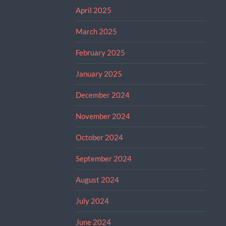
April 2025
March 2025
February 2025
January 2025
December 2024
November 2024
October 2024
September 2024
August 2024
July 2024
June 2024