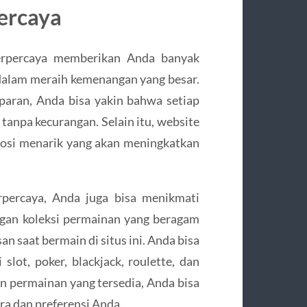
percaya
terpercaya memberikan Anda banyak
dalam meraih kemenangan yang besar.
paran, Anda bisa yakin bahwa setiap
tanpa kecurangan. Selain itu, website
osi menarik yang akan meningkatkan
percaya, Anda juga bisa menikmati
ngan koleksi permainan yang beragam
n saat bermain di situs ini. Anda bisa
slot, poker, blackjack, roulette, dan
an permainan yang tersedia, Anda bisa
a dan preferensi Anda.