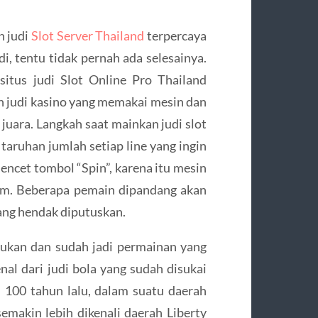
n judi
Slot Server Thailand
terpercaya
di, tentu tidak pernah ada selesainya.
itus judi Slot Online Pro Thailand
lah judi kasino yang memakai mesin dan
uara. Langkah saat mainkan judi slot
taruhan jumlah setiap line yang ingin
encet tombol “Spin”, karena itu mesin
om. Beberapa pemain dipandang akan
yang hendak diputuskan.
mukan dan sudah jadi permainan yang
al dari judi bola yang sudah disukai
n 100 tahun lalu, dalam suatu daerah
emakin lebih dikenali daerah Liberty