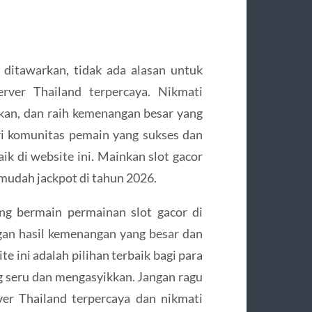
ditawarkan, tidak ada alasan untuk
rver Thailand terpercaya. Nikmati
an, dan raih kemenangan besar yang
ri komunitas pemain yang sukses dan
ik di website ini. Mainkan slot gacor
 mudah jackpot di tahun 2026.
ang bermain permainan slot gacor di
gan hasil kemenangan yang besar dan
e ini adalah pilihan terbaik bagi para
 seru dan mengasyikkan. Jangan ragu
er Thailand terpercaya dan nikmati