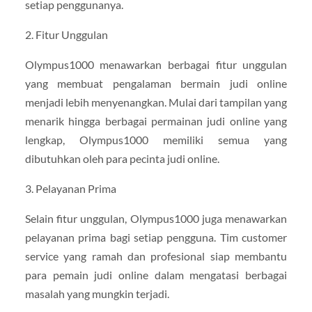
setiap penggunanya.
2. Fitur Unggulan
Olympus1000 menawarkan berbagai fitur unggulan
yang membuat pengalaman bermain judi online
menjadi lebih menyenangkan. Mulai dari tampilan yang
menarik hingga berbagai permainan judi online yang
lengkap, Olympus1000 memiliki semua yang
dibutuhkan oleh para pecinta judi online.
3. Pelayanan Prima
Selain fitur unggulan, Olympus1000 juga menawarkan
pelayanan prima bagi setiap pengguna. Tim customer
service yang ramah dan profesional siap membantu
para pemain judi online dalam mengatasi berbagai
masalah yang mungkin terjadi.