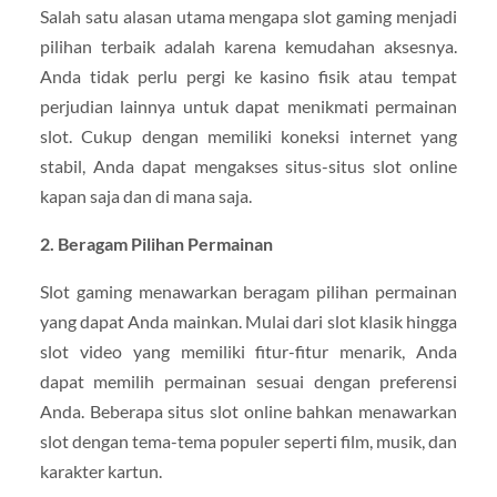
Salah satu alasan utama mengapa slot gaming menjadi
pilihan terbaik adalah karena kemudahan aksesnya.
Anda tidak perlu pergi ke kasino fisik atau tempat
perjudian lainnya untuk dapat menikmati permainan
slot. Cukup dengan memiliki koneksi internet yang
stabil, Anda dapat mengakses situs-situs slot online
kapan saja dan di mana saja.
2. Beragam Pilihan Permainan
Slot gaming menawarkan beragam pilihan permainan
yang dapat Anda mainkan. Mulai dari slot klasik hingga
slot video yang memiliki fitur-fitur menarik, Anda
dapat memilih permainan sesuai dengan preferensi
Anda. Beberapa situs slot online bahkan menawarkan
slot dengan tema-tema populer seperti film, musik, dan
karakter kartun.