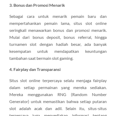
3. Bonus dan Promosi Menarik
Sebagai cara untuk menarik pemain baru dan
mempertahankan pemain lama, situs slot online
seringkali menawarkan bonus dan promosi menarik.
Mulai dari bonus deposit, bonus referral, hingga
turnamen slot dengan hadiah besar, ada banyak
kesempatan untuk mendapatkan keuntungan
tambahan saat bermain slot gaming.
4. Fairplay dan Transparansi
Situs slot online terpercaya selalu menjaga fairplay
dalam setiap permainan yang mereka sediakan.
Mereka menggunakan RNG (Random Number
Generator) untuk memastikan bahwa setiap putaran
slot adalah acak dan adil. Selain itu, situs-situs
terpercaya juga menyediakan informasi tentang