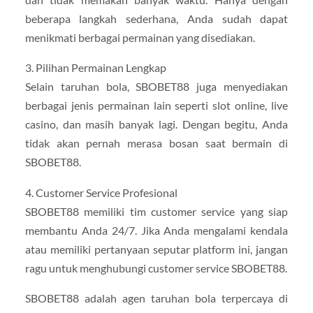
beberapa langkah sederhana, Anda sudah dapat
menikmati berbagai permainan yang disediakan.
3. Pilihan Permainan Lengkap
Selain taruhan bola, SBOBET88 juga menyediakan
berbagai jenis permainan lain seperti slot online, live
casino, dan masih banyak lagi. Dengan begitu, Anda
tidak akan pernah merasa bosan saat bermain di
SBOBET88.
4. Customer Service Profesional
SBOBET88 memiliki tim customer service yang siap
membantu Anda 24/7. Jika Anda mengalami kendala
atau memiliki pertanyaan seputar platform ini, jangan
ragu untuk menghubungi customer service SBOBET88.
SBOBET88 adalah agen taruhan bola terpercaya di