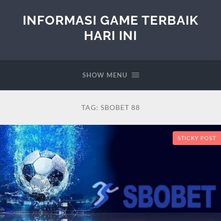
INFORMASI GAME TERBAIK
HARI INI
SHOW MENU
TAG:
SBOBET 88
STICKY POST