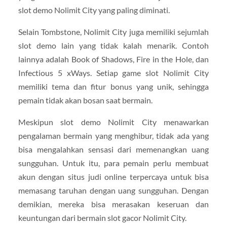
slot demo Nolimit City yang paling diminati.
Selain Tombstone, Nolimit City juga memiliki sejumlah
slot demo lain yang tidak kalah menarik. Contoh
lainnya adalah Book of Shadows, Fire in the Hole, dan
Infectious 5 xWays. Setiap game slot Nolimit City
memiliki tema dan fitur bonus yang unik, sehingga
pemain tidak akan bosan saat bermain.
Meskipun slot demo Nolimit City menawarkan
pengalaman bermain yang menghibur, tidak ada yang
bisa mengalahkan sensasi dari memenangkan uang
sungguhan. Untuk itu, para pemain perlu membuat
akun dengan situs judi online terpercaya untuk bisa
memasang taruhan dengan uang sungguhan. Dengan
demikian, mereka bisa merasakan keseruan dan
keuntungan dari bermain slot gacor Nolimit City.