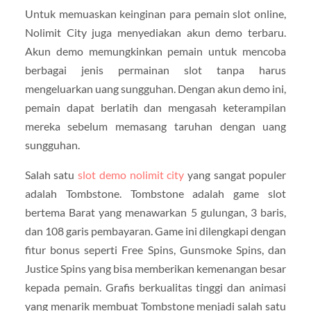
Untuk memuaskan keinginan para pemain slot online,
Nolimit City juga menyediakan akun demo terbaru.
Akun demo memungkinkan pemain untuk mencoba
berbagai jenis permainan slot tanpa harus
mengeluarkan uang sungguhan. Dengan akun demo ini,
pemain dapat berlatih dan mengasah keterampilan
mereka sebelum memasang taruhan dengan uang
sungguhan.
Salah satu
slot demo nolimit city
yang sangat populer
adalah Tombstone. Tombstone adalah game slot
bertema Barat yang menawarkan 5 gulungan, 3 baris,
dan 108 garis pembayaran. Game ini dilengkapi dengan
fitur bonus seperti Free Spins, Gunsmoke Spins, dan
Justice Spins yang bisa memberikan kemenangan besar
kepada pemain. Grafis berkualitas tinggi dan animasi
yang menarik membuat Tombstone menjadi salah satu