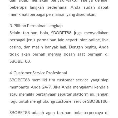
beberapa langkah sederhana, Anda sudah dapat
menikmati berbagai permainan yang disediakan.
3. Pilihan Permainan Lengkap
Selain taruhan bola, SBOBET88 juga menyediakan
berbagai jenis permainan lain seperti slot online, live
casino, dan masih banyak lagi. Dengan begitu, Anda
tidak akan pernah merasa bosan saat bermain di
SBOBET88.
4. Customer Service Profesional
SBOBET88 memiliki tim customer service yang siap
membantu Anda 24/7. Jika Anda mengalami kendala
atau memiliki pertanyaan seputar platform ini, jangan
ragu untuk menghubungi customer service SBOBET88.
SBOBET88 adalah agen taruhan bola terpercaya di