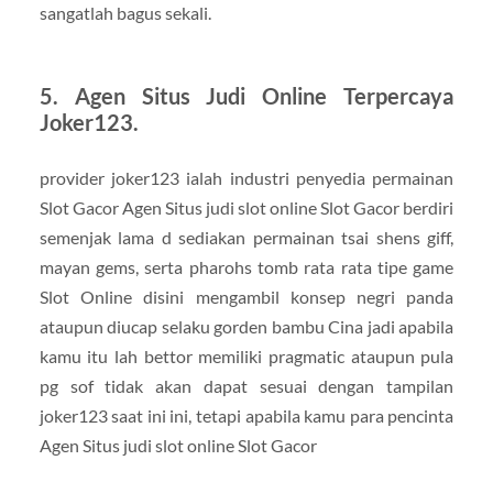
sangatlah bagus sekali.
5. Agen Situs Judi Online Terpercaya
Joker123.
provider joker123 ialah industri penyedia permainan
Slot Gacor Agen Situs judi slot online Slot Gacor berdiri
semenjak lama d sediakan permainan tsai shens giff,
mayan gems, serta pharohs tomb rata rata tipe game
Slot Online disini mengambil konsep negri panda
ataupun diucap selaku gorden bambu Cina jadi apabila
kamu itu lah bettor memiliki pragmatic ataupun pula
pg sof tidak akan dapat sesuai dengan tampilan
joker123 saat ini ini, tetapi apabila kamu para pencinta
Agen Situs judi slot online Slot Gacor