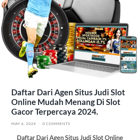
Daftar Dari Agen Situs Judi Slot
Online Mudah Menang Di Slot
Gacor Terpercaya 2024.
MAY 6, 2024
/
0 COMMENTS
Daftar Dari Agen Situs Judi Slot Online