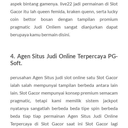
aspek bintang gamenya. live22 jadi permainan di Slot
Gacor itu lah queen femida, kraken quenn, serta lucky
coin bettor bosan dengan tampilan promium
pragmatic Judi Onliem sangat dianjurkan dapat
berupaya kamu bermain disini.
4. Agen Situs Judi Online Terpercaya PG-
Soft.
perusahan Agen Situs judi slot online satu Slot Gacor
ialah salah mempunyai tampilan berbeda antara lain
lain. Slot Gacor mempunyai konsep premium semacam
pragmatic, tetapi kami memilik sistem jackpot
nyatanya sangatlah berbeda beda tipe spin berbeda
beda tiap tiap permainan Agen Situs Judi Online
Terpercaya di Slot Gacor saat ini Slot Gacor lagi