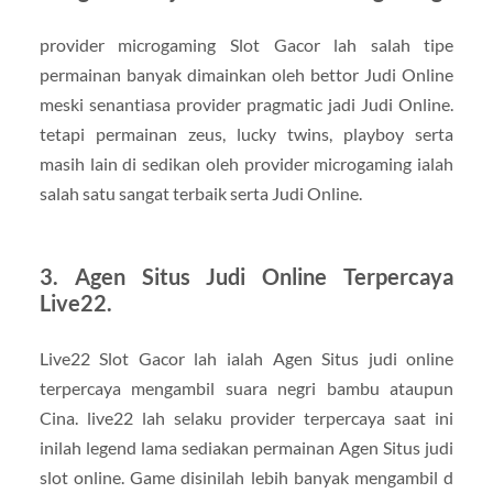
provider microgaming Slot Gacor lah salah tipe
permainan banyak dimainkan oleh bettor Judi Online
meski senantiasa provider pragmatic jadi Judi Online.
tetapi permainan zeus, lucky twins, playboy serta
masih lain di sedikan oleh provider microgaming ialah
salah satu sangat terbaik serta Judi Online.
3. Agen Situs Judi Online Terpercaya
Live22.
Live22 Slot Gacor lah ialah Agen Situs judi online
terpercaya mengambil suara negri bambu ataupun
Cina. live22 lah selaku provider terpercaya saat ini
inilah legend lama sediakan permainan Agen Situs judi
slot online. Game disinilah lebih banyak mengambil d