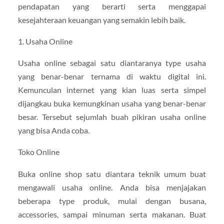
pendapatan yang berarti serta menggapai
kesejahteraan keuangan yang semakin lebih baik.
1. Usaha Online
Usaha online sebagai satu diantaranya type usaha
yang benar-benar ternama di waktu digital ini.
Kemunculan internet yang kian luas serta simpel
dijangkau buka kemungkinan usaha yang benar-benar
besar. Tersebut sejumlah buah pikiran usaha online
yang bisa Anda coba.
Toko Online
Buka online shop satu diantara teknik umum buat
mengawali usaha online. Anda bisa menjajakan
beberapa type produk, mulai dengan busana,
accessories, sampai minuman serta makanan. Buat