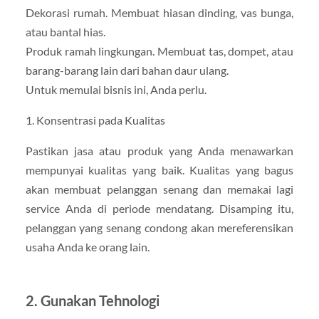
Dekorasi rumah. Membuat hiasan dinding, vas bunga,
atau bantal hias.
Produk ramah lingkungan. Membuat tas, dompet, atau
barang-barang lain dari bahan daur ulang.
Untuk memulai bisnis ini, Anda perlu.
1. Konsentrasi pada Kualitas
Pastikan jasa atau produk yang Anda menawarkan
mempunyai kualitas yang baik. Kualitas yang bagus
akan membuat pelanggan senang dan memakai lagi
service Anda di periode mendatang. Disamping itu,
pelanggan yang senang condong akan mereferensikan
usaha Anda ke orang lain.
2. Gunakan Tehnologi