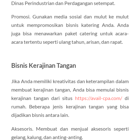
Dinas Perindustrian dan Perdagangan setempat.
Promosi. Gunakan media sosial dan mulut ke mulut
untuk mempromosikan bisnis katering Anda. Anda
juga bisa menawarkan paket catering untuk acara-
acara tertentu seperti ulang tahun, arisan, dan rapat.
Bisnis Kerajinan Tangan
Jika Anda memiliki kreativitas dan keterampilan dalam
membuat kerajinan tangan, Anda bisa memulai bisnis
kerajinan tangan dari situs
https://avail-cpa.com/
di
rumah. Beberapa jenis kerajinan tangan yang bisa
dijadikan bisnis antara lain.
Aksesoris. Membuat dan menjual aksesoris seperti
gelang, kalung, dan anting-anting.