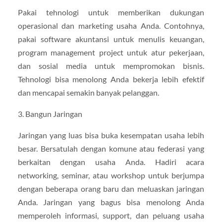
Pakai tehnologi untuk memberikan dukungan
operasional dan marketing usaha Anda. Contohnya,
pakai software akuntansi untuk menulis keuangan,
program management project untuk atur pekerjaan,
dan sosial media untuk mempromokan bisnis.
Tehnologi bisa menolong Anda bekerja lebih efektif
dan mencapai semakin banyak pelanggan.
3. Bangun Jaringan
Jaringan yang luas bisa buka kesempatan usaha lebih
besar. Bersatulah dengan komune atau federasi yang
berkaitan dengan usaha Anda. Hadiri acara
networking, seminar, atau workshop untuk berjumpa
dengan beberapa orang baru dan meluaskan jaringan
Anda. Jaringan yang bagus bisa menolong Anda
memperoleh informasi, support, dan peluang usaha