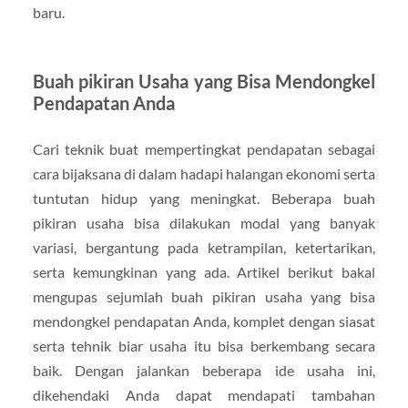
baru.
Buah pikiran Usaha yang Bisa Mendongkel
Pendapatan Anda
Cari teknik buat mempertingkat pendapatan sebagai
cara bijaksana di dalam hadapi halangan ekonomi serta
tuntutan hidup yang meningkat. Beberapa buah
pikiran usaha bisa dilakukan modal yang banyak
variasi, bergantung pada ketrampilan, ketertarikan,
serta kemungkinan yang ada. Artikel berikut bakal
mengupas sejumlah buah pikiran usaha yang bisa
mendongkel pendapatan Anda, komplet dengan siasat
serta tehnik biar usaha itu bisa berkembang secara
baik. Dengan jalankan beberapa ide usaha ini,
dikehendaki Anda dapat mendapati tambahan