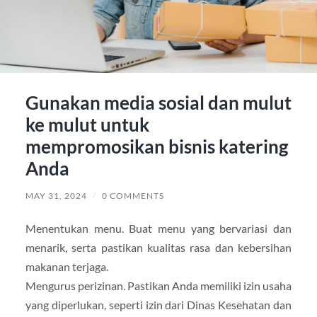
Gunakan media sosial dan mulut
ke mulut untuk
mempromosikan bisnis katering
Anda
MAY 31, 2024
/
0 COMMENTS
Menentukan menu. Buat menu yang bervariasi dan
menarik, serta pastikan kualitas rasa dan kebersihan
makanan terjaga.
Mengurus perizinan. Pastikan Anda memiliki izin usaha
yang diperlukan, seperti izin dari Dinas Kesehatan dan