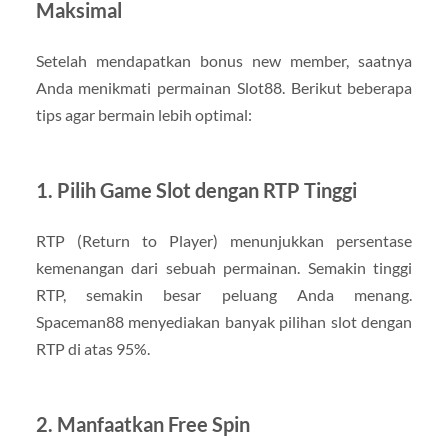
Maksimal
Setelah mendapatkan bonus new member, saatnya
Anda menikmati permainan Slot88. Berikut beberapa
tips agar bermain lebih optimal:
1. Pilih Game Slot dengan RTP Tinggi
RTP (Return to Player) menunjukkan persentase
kemenangan dari sebuah permainan. Semakin tinggi
RTP, semakin besar peluang Anda menang.
Spaceman88 menyediakan banyak pilihan slot dengan
RTP di atas 95%.
2. Manfaatkan Free Spin