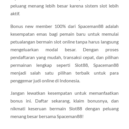
peluang menang lebih besar karena sistem slot lebih
aktif.
Bonus new member 100% dari Spaceman88 adalah
kesempatan emas bagi pemain baru untuk memulai
petualangan bermain slot online tanpa harus langsung
mengeluarkan modal besar. Dengan proses
pendaftaran yang mudah, transaksi cepat, dan pilihan
permainan lengkap seperti Slot88, Spaceman88
menjadi salah satu pilihan terbaik untuk para
penggemar judi online di Indonesia.
Jangan lewatkan kesempatan untuk memanfaatkan
bonus ini. Daftar sekarang, klaim bonusnya, dan
nikmati keseruan bermain Slot88 dengan peluang
menang besar bersama Spaceman88!