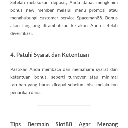
Setelah melakukan deposit, Anda dapat mengklaim
bonus new member melalui menu promosi atau
menghubungi customer service Spaceman88. Bonus
akan langsung ditambahkan ke akun Anda setelah
diverifikasi.
4. Patuhi Syarat dan Ketentuan
Pastikan Anda membaca dan memahami syarat dan
ketentuan bonus, seperti turnover atau minimal
taruhan yang harus dicapai sebelum bisa melakukan
penarikan dana.
Tips Bermain Slot88 Agar Menang