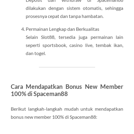
dilakukan dengan sistem otomatis, sehingga
prosesnya cepat dan tanpa hambatan.
Permainan Lengkap dan Berkualitas
Selain Slot88, tersedia juga permainan lain
seperti sportsbook, casino live, tembak ikan,
dan togel.
Cara Mendapatkan Bonus New Member
100% di Spaceman88
Berikut langkah-langkah mudah untuk mendapatkan
bonus new member 100% di Spaceman88: